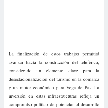
La finalización de estos trabajos permitirá
avanzar hacia la construcción del teleférico,
considerado un elemento clave para la
desestacionalización del turismo en la comarca
y un motor económico para Vega de Pas. La
inversión en estas infraestructuras refleja un
compromiso político de potenciar el desarrollo