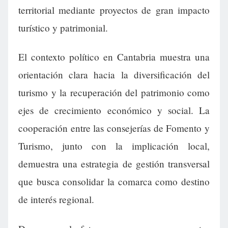
territorial mediante proyectos de gran impacto
turístico y patrimonial.
El contexto político en Cantabria muestra una
orientación clara hacia la diversificación del
turismo y la recuperación del patrimonio como
ejes de crecimiento económico y social. La
cooperación entre las consejerías de Fomento y
Turismo, junto con la implicación local,
demuestra una estrategia de gestión transversal
que busca consolidar la comarca como destino
de interés regional.