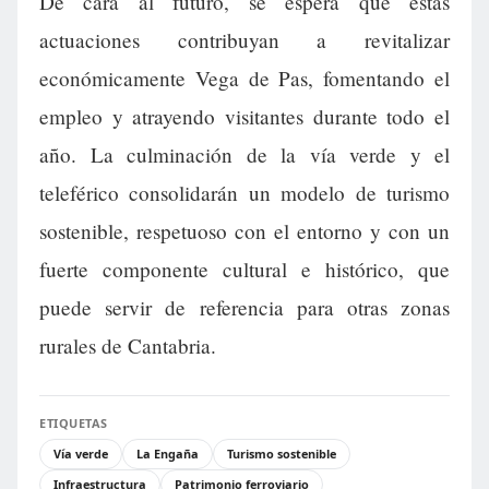
De cara al futuro, se espera que estas
actuaciones contribuyan a revitalizar
económicamente Vega de Pas, fomentando el
empleo y atrayendo visitantes durante todo el
año. La culminación de la vía verde y el
teleférico consolidarán un modelo de turismo
sostenible, respetuoso con el entorno y con un
fuerte componente cultural e histórico, que
puede servir de referencia para otras zonas
rurales de Cantabria.
ETIQUETAS
Vía verde
La Engaña
Turismo sostenible
Infraestructura
Patrimonio ferroviario