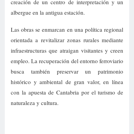
creación de un centro de interpretación y un
albergue en la antigua estación.
Las obras se enmarcan en una política regional
orientada a revitalizar zonas rurales mediante
infraestructuras que atraigan visitantes y creen
empleo. La recuperación del entorno ferroviario
busca también preservar un patrimonio
histórico y ambiental de gran valor, en línea
con la apuesta de Cantabria por el turismo de
naturaleza y cultura.