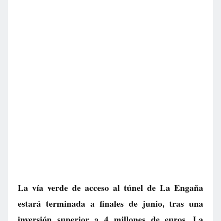
La vía verde de acceso al túnel de La Engaña
estará terminada a finales de junio, tras una
inversión superior a 4 millones de euros. La