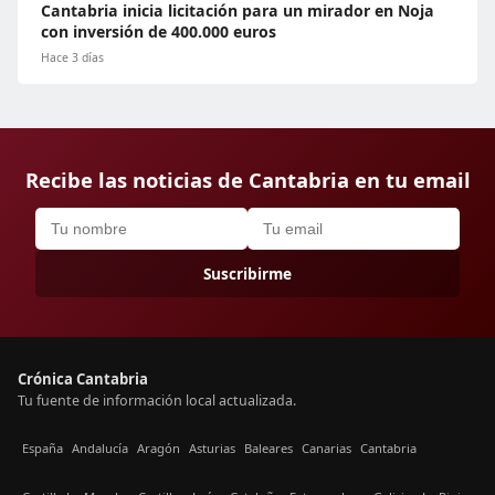
Cantabria inicia licitación para un mirador en Noja
con inversión de 400.000 euros
Hace 3 días
Recibe las noticias de Cantabria en tu email
Suscribirme
Crónica Cantabria
Tu fuente de información local actualizada.
España
Andalucía
Aragón
Asturias
Baleares
Canarias
Cantabria