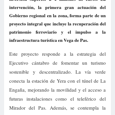
intervención, la primera gran actuación del
Gobierno regional en la zona, forma parte de un
proyecto integral que incluye la recuperación del
patrimonio ferroviario y el impulso a la
infraestructura turística en Vega de Pas.
Este proyecto responde a la estrategia del
Ejecutivo cántabro de fomentar un turismo
sostenible y descentralizado. La vía verde
conecta la estación de Yera con el túnel de La
Engaña, mejorando la movilidad y el acceso a
futuras instalaciones como el teleférico del
Mirador del Pas. Además, se contempla la