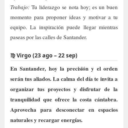
Trabajo:
Tu liderazgo se nota hoy; es un buen
momento para proponer ideas y motivar a tu
equipo. La inspiración puede llegar mientras
paseas por las calles de Santander.
♍ Virgo (23 ago – 22 sep)
En Santander, hoy la precisión y el orden
serán tus aliados. La calma del día te invita a
organizar tus proyectos y disfrutar de la
tranquilidad que ofrece la costa cántabra.
Aprovecha para desconectar en espacios
naturales y recargar energías.