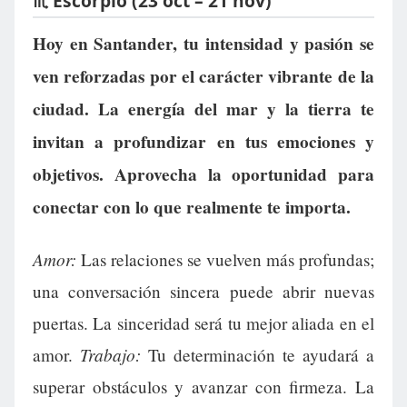
♏ Escorpio (23 oct – 21 nov)
Hoy en Santander, tu intensidad y pasión se
ven reforzadas por el carácter vibrante de la
ciudad. La energía del mar y la tierra te
invitan a profundizar en tus emociones y
objetivos. Aprovecha la oportunidad para
conectar con lo que realmente te importa.
Amor:
Las relaciones se vuelven más profundas;
una conversación sincera puede abrir nuevas
puertas. La sinceridad será tu mejor aliada en el
Trabajo:
amor.
Tu determinación te ayudará a
superar obstáculos y avanzar con firmeza. La