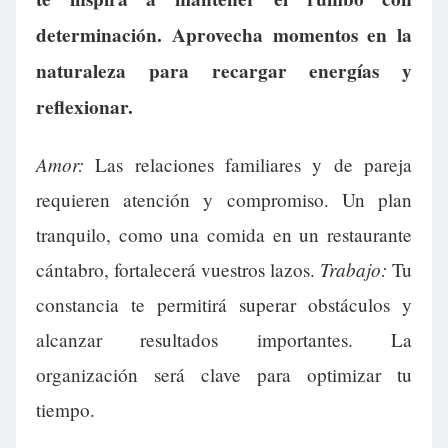
determinación. Aprovecha momentos en la
naturaleza para recargar energías y
reflexionar.
Amor:
Las relaciones familiares y de pareja
requieren atención y compromiso. Un plan
tranquilo, como una comida en un restaurante
Trabajo:
cántabro, fortalecerá vuestros lazos.
Tu
constancia te permitirá superar obstáculos y
alcanzar resultados importantes. La
organización será clave para optimizar tu
tiempo.