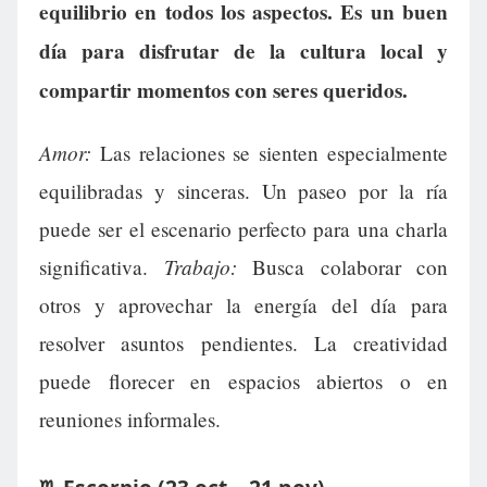
equilibrio en todos los aspectos. Es un buen
día para disfrutar de la cultura local y
compartir momentos con seres queridos.
Amor:
Las relaciones se sienten especialmente
equilibradas y sinceras. Un paseo por la ría
puede ser el escenario perfecto para una charla
Trabajo:
significativa.
Busca colaborar con
otros y aprovechar la energía del día para
resolver asuntos pendientes. La creatividad
puede florecer en espacios abiertos o en
reuniones informales.