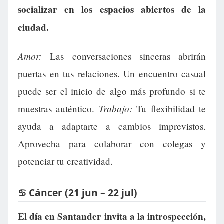
socializar en los espacios abiertos de la
ciudad.
Amor:
Las conversaciones sinceras abrirán
puertas en tus relaciones. Un encuentro casual
puede ser el inicio de algo más profundo si te
Trabajo:
muestras auténtico.
Tu flexibilidad te
ayuda a adaptarte a cambios imprevistos.
Aprovecha para colaborar con colegas y
potenciar tu creatividad.
♋ Cáncer (21 jun – 22 jul)
El día en Santander invita a la introspección,