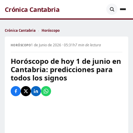
Crónica Cantabria
Crónica Cantabria
›
Horóscopo
1 de Junio de 2026 · 05:31h
7 min de lectura
HORÓSCOPO
Horóscopo de hoy 1 de junio en
Cantabria: predicciones para
todos los signos