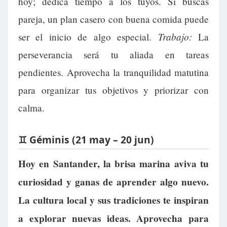
hoy; dedica tiempo a los tuyos. Si buscas
pareja, un plan casero con buena comida puede
Trabajo:
ser el inicio de algo especial.
La
perseverancia será tu aliada en tareas
pendientes. Aprovecha la tranquilidad matutina
para organizar tus objetivos y priorizar con
calma.
♊ Géminis (21 may – 20 jun)
Hoy en Santander, la brisa marina aviva tu
curiosidad y ganas de aprender algo nuevo.
La cultura local y sus tradiciones te inspiran
a explorar nuevas ideas. Aprovecha para