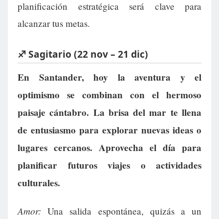
planificación estratégica será clave para
alcanzar tus metas.
♐ Sagitario (22 nov – 21 dic)
En Santander, hoy la aventura y el
optimismo se combinan con el hermoso
paisaje cántabro. La brisa del mar te llena
de entusiasmo para explorar nuevas ideas o
lugares cercanos. Aprovecha el día para
planificar futuros viajes o actividades
culturales.
Amor:
Una salida espontánea, quizás a un