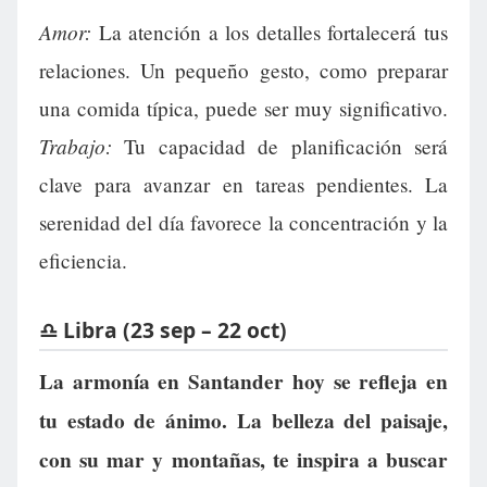
Amor:
La atención a los detalles fortalecerá tus
relaciones. Un pequeño gesto, como preparar
una comida típica, puede ser muy significativo.
Trabajo:
Tu capacidad de planificación será
clave para avanzar en tareas pendientes. La
serenidad del día favorece la concentración y la
eficiencia.
♎ Libra (23 sep – 22 oct)
La armonía en Santander hoy se refleja en
tu estado de ánimo. La belleza del paisaje,
con su mar y montañas, te inspira a buscar