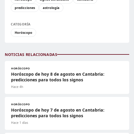
predicciones
astrología
CATEGORÍA
Horóscopo
NOTICIAS RELACIONADAS
HORÓSCOPO
Horóscopo de hoy 8 de agosto en Cantabria:
predicciones para todos los signos
Hace 4h
HORÓSCOPO
Horóscopo de hoy 7 de agosto en Cantabria:
predicciones para todos los signos
Hace 1 días