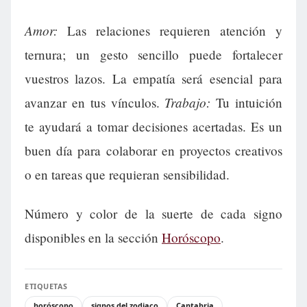
Amor:
Las relaciones requieren atención y
ternura; un gesto sencillo puede fortalecer
vuestros lazos. La empatía será esencial para
Trabajo:
avanzar en tus vínculos.
Tu intuición
te ayudará a tomar decisiones acertadas. Es un
buen día para colaborar en proyectos creativos
o en tareas que requieran sensibilidad.
Número y color de la suerte de cada signo
disponibles en la sección
Horóscopo
.
ETIQUETAS
horóscopo
signos del zodiaco
Cantabria