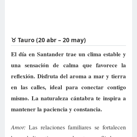
♉ Tauro (20 abr – 20 may)
El día en Santander trae un clima estable y
una sensación de calma que favorece la
reflexión. Disfruta del aroma a mar y tierra
en las calles, ideal para conectar contigo
mismo. La naturaleza cántabra te inspira a
mantener la paciencia y constancia.
Amor:
Las relaciones familiares se fortalecen