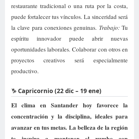
restaurante tradicional o una ruta por la costa,
puede fortalecer tus vínculos. La sinceridad será
Trabajo:
la clave para conexiones genuinas.
Tu
espíritu innovador puede abrir nuevas
oportunidades laborales. Colaborar con otros en
proyectos creativos será especialmente
productivo.
♑ Capricornio (22 dic – 19 ene)
El clima en Santander hoy favorece la
concentración y la disciplina, ideales para
avanzar en tus metas. La belleza de la región
te inspira a mantener el rumbo con