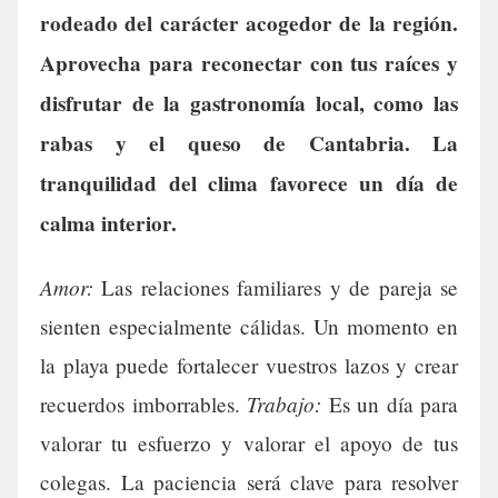
rodeado del carácter acogedor de la región.
Aprovecha para reconectar con tus raíces y
disfrutar de la gastronomía local, como las
rabas y el queso de Cantabria. La
tranquilidad del clima favorece un día de
calma interior.
Amor:
Las relaciones familiares y de pareja se
sienten especialmente cálidas. Un momento en
la playa puede fortalecer vuestros lazos y crear
Trabajo:
recuerdos imborrables.
Es un día para
valorar tu esfuerzo y valorar el apoyo de tus
colegas. La paciencia será clave para resolver