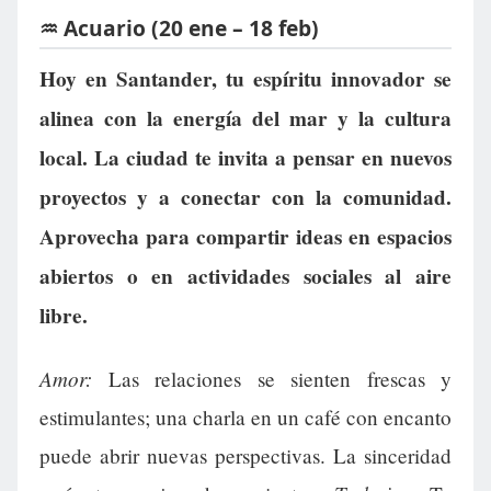
♒ Acuario (20 ene – 18 feb)
Hoy en Santander, tu espíritu innovador se
alinea con la energía del mar y la cultura
local. La ciudad te invita a pensar en nuevos
proyectos y a conectar con la comunidad.
Aprovecha para compartir ideas en espacios
abiertos o en actividades sociales al aire
libre.
Amor:
Las relaciones se sienten frescas y
estimulantes; una charla en un café con encanto
puede abrir nuevas perspectivas. La sinceridad