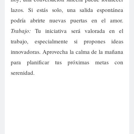
lazos. Si estás solo, una salida espontánea
podría abrirte nuevas puertas en el amor.
Trabajo:
Tu iniciativa será valorada en el
trabajo, especialmente si propones ideas
innovadoras. Aprovecha la calma de la mañana
para planificar tus próximas metas con
serenidad.