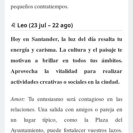
pequeños contratiempos.
♌ Leo (23 jul – 22 ago)
Hoy en Santander, la luz del día resalta tu
energía y carisma. La cultura y el paisaje te
motivan a brillar en todos tus ámbitos.
Aprovecha la vitalidad para realizar
actividades creativas o sociales en la ciudad.
Amor:
Tu entusiasmo será contagioso en las
relaciones. Una salida con amigos o pareja en
un lugar típico, como la Plaza del
Ayuntamiento, puede fortalecer vuestros lazos.