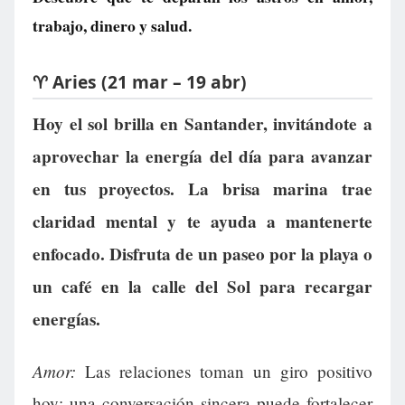
trabajo, dinero y salud.
♈ Aries (21 mar – 19 abr)
Hoy el sol brilla en Santander, invitándote a
aprovechar la energía del día para avanzar
en tus proyectos. La brisa marina trae
claridad mental y te ayuda a mantenerte
enfocado. Disfruta de un paseo por la playa o
un café en la calle del Sol para recargar
energías.
Amor:
Las relaciones toman un giro positivo
hoy; una conversación sincera puede fortalecer