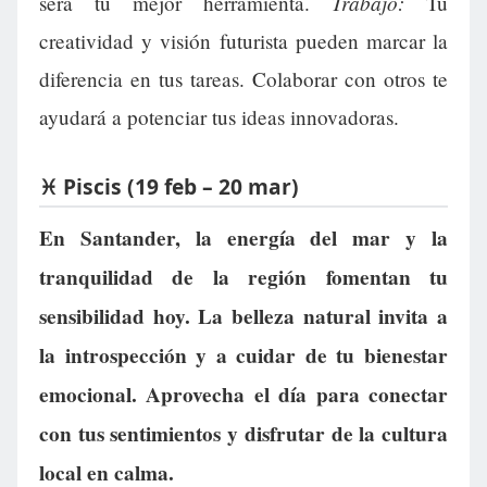
Trabajo:
será tu mejor herramienta.
Tu
creatividad y visión futurista pueden marcar la
diferencia en tus tareas. Colaborar con otros te
ayudará a potenciar tus ideas innovadoras.
♓ Piscis (19 feb – 20 mar)
En Santander, la energía del mar y la
tranquilidad de la región fomentan tu
sensibilidad hoy. La belleza natural invita a
la introspección y a cuidar de tu bienestar
emocional. Aprovecha el día para conectar
con tus sentimientos y disfrutar de la cultura
local en calma.