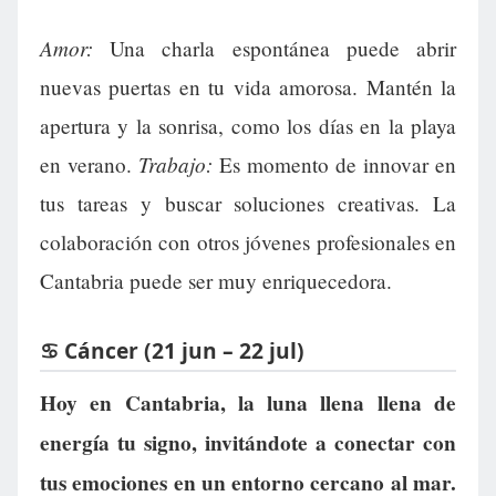
Amor:
Una charla espontánea puede abrir
nuevas puertas en tu vida amorosa. Mantén la
apertura y la sonrisa, como los días en la playa
Trabajo:
en verano.
Es momento de innovar en
tus tareas y buscar soluciones creativas. La
colaboración con otros jóvenes profesionales en
Cantabria puede ser muy enriquecedora.
♋ Cáncer (21 jun – 22 jul)
Hoy en Cantabria, la luna llena llena de
energía tu signo, invitándote a conectar con
tus emociones en un entorno cercano al mar.