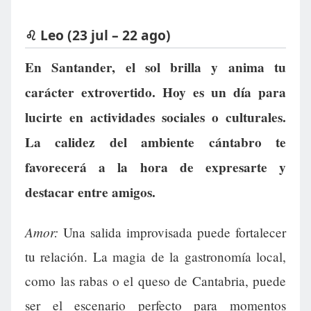
♌ Leo (23 jul – 22 ago)
En Santander, el sol brilla y anima tu
carácter extrovertido. Hoy es un día para
lucirte en actividades sociales o culturales.
La calidez del ambiente cántabro te
favorecerá a la hora de expresarte y
destacar entre amigos.
Amor:
Una salida improvisada puede fortalecer
tu relación. La magia de la gastronomía local,
como las rabas o el queso de Cantabria, puede
ser el escenario perfecto para momentos