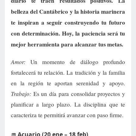
diario te traen resultados positivos. La
belleza del Cantábrico y la historia marinera
te inspiran a seguir construyendo tu futuro
con determinación. Hoy, la paciencia será tu
mejor herramienta para alcanzar tus metas.
Amor:
Un momento de diálogo profundo
fortalecerá tu relación. La tradición y la familia
en la región te aportan serenidad y apoyo.
Trabajo:
Es un día para consolidar proyectos y
planificar a largo plazo. La disciplina que te
caracteriza te permitirá avanzar con paso firme.
♒ Acuario (20 ene – 18 feb)