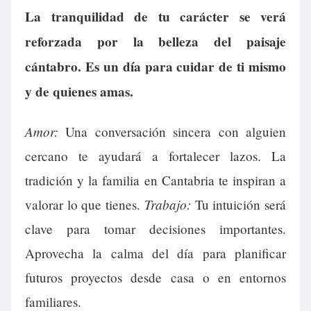
La tranquilidad de tu carácter se verá
reforzada por la belleza del paisaje
cántabro. Es un día para cuidar de ti mismo
y de quienes amas.
Amor:
Una conversación sincera con alguien
cercano te ayudará a fortalecer lazos. La
tradición y la familia en Cantabria te inspiran a
Trabajo:
valorar lo que tienes.
Tu intuición será
clave para tomar decisiones importantes.
Aprovecha la calma del día para planificar
futuros proyectos desde casa o en entornos
familiares.