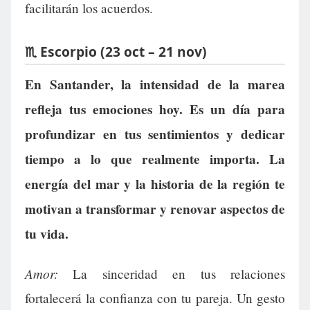
facilitarán los acuerdos.
♏ Escorpio (23 oct – 21 nov)
En Santander, la intensidad de la marea
refleja tus emociones hoy. Es un día para
profundizar en tus sentimientos y dedicar
tiempo a lo que realmente importa. La
energía del mar y la historia de la región te
motivan a transformar y renovar aspectos de
tu vida.
Amor:
La sinceridad en tus relaciones
fortalecerá la confianza con tu pareja. Un gesto