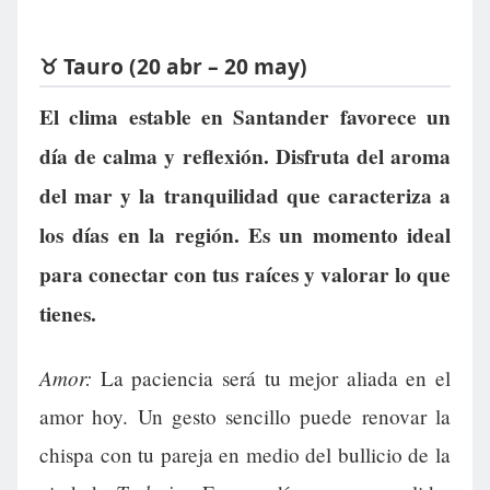
♉ Tauro (20 abr – 20 may)
El clima estable en Santander favorece un
día de calma y reflexión. Disfruta del aroma
del mar y la tranquilidad que caracteriza a
los días en la región. Es un momento ideal
para conectar con tus raíces y valorar lo que
tienes.
Amor:
La paciencia será tu mejor aliada en el
amor hoy. Un gesto sencillo puede renovar la
chispa con tu pareja en medio del bullicio de la