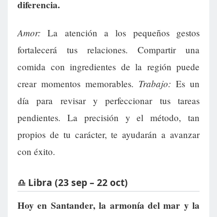
diferencia.
Amor:
La atención a los pequeños gestos
fortalecerá tus relaciones. Compartir una
comida con ingredientes de la región puede
Trabajo:
crear momentos memorables.
Es un
día para revisar y perfeccionar tus tareas
pendientes. La precisión y el método, tan
propios de tu carácter, te ayudarán a avanzar
con éxito.
♎ Libra (23 sep – 22 oct)
Hoy en Santander, la armonía del mar y la