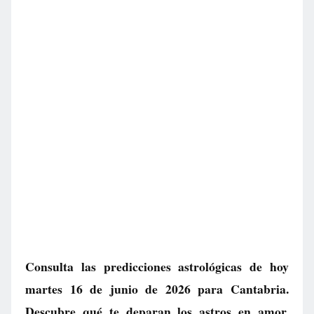
Consulta las predicciones astrológicas de hoy
martes 16 de junio de 2026 para Cantabria.
Descubre qué te deparan los astros en amor,