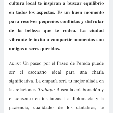
cultura local te inspiran a buscar equilibrio
en todos los aspectos. Es un buen momento
para resolver pequeños conflictos y disfrutar
de la belleza que te rodea. La ciudad
vibrante te invita a compartir momentos con
amigos o seres queridos.
Amor:
Un paseo por el Paseo de Pereda puede
ser el escenario ideal para una charla
significativa. La empatía será tu mejor aliada en
Trabajo:
las relaciones.
Busca la colaboración y
el consenso en tus tareas. La diplomacia y la
paciencia, cualidades de los cántabros, te