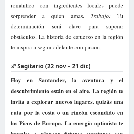
romántico con ingredientes locales puede
Trabajo:
sorprender a quien amas.
Tu
determinación será clave para superar
obstáculos. La historia de esfuerzo en la región
te inspira a seguir adelante con pasión.
♐ Sagitario (22 nov – 21 dic)
Hoy en Santander, la aventura y el
descubrimiento están en el aire. La región te
invita a explorar nuevos lugares, quizás una
ruta por la costa o un rincón escondido en
los Picos de Europa. La energía optimista te
impulsa a planear futuras aventuras con