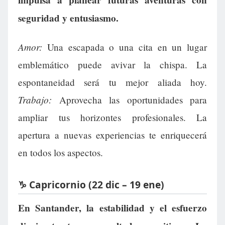
seguridad y entusiasmo.
Amor:
Una escapada o una cita en un lugar
emblemático puede avivar la chispa. La
espontaneidad será tu mejor aliada hoy.
Trabajo:
Aprovecha las oportunidades para
ampliar tus horizontes profesionales. La
apertura a nuevas experiencias te enriquecerá
en todos los aspectos.
♑ Capricornio (22 dic – 19 ene)
En Santander, la estabilidad y el esfuerzo