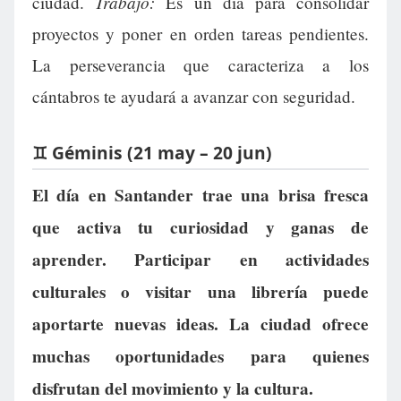
Trabajo:
ciudad.
Es un día para consolidar
proyectos y poner en orden tareas pendientes.
La perseverancia que caracteriza a los
cántabros te ayudará a avanzar con seguridad.
♊ Géminis (21 may – 20 jun)
El día en Santander trae una brisa fresca
que activa tu curiosidad y ganas de
aprender. Participar en actividades
culturales o visitar una librería puede
aportarte nuevas ideas. La ciudad ofrece
muchas oportunidades para quienes
disfrutan del movimiento y la cultura.