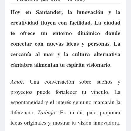
Hoy en Santander, la innovación y la
creatividad fluyen con facilidad. La ciudad
te ofrece un entorno dinámico donde
conectar con nuevas ideas y personas. La
cercanía al mar y la cultura alternativa
cántabra alimentan tu espíritu visionario.
Amor:
Una conversación sobre sueños y
proyectos puede fortalecer tu vínculo. La
espontaneidad y el interés genuino marcarán la
Trabajo:
diferencia.
Es un día para proponer
ideas originales y mostrar tu visión innovadora.