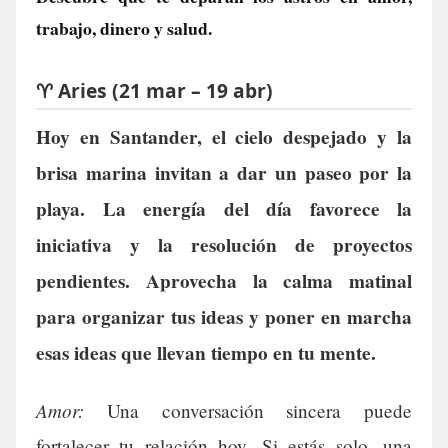
trabajo, dinero y salud.
♈ Aries (21 mar – 19 abr)
Hoy en Santander, el cielo despejado y la
brisa marina invitan a dar un paseo por la
playa. La energía del día favorece la
iniciativa y la resolución de proyectos
pendientes. Aprovecha la calma matinal
para organizar tus ideas y poner en marcha
esas ideas que llevan tiempo en tu mente.
Amor:
Una conversación sincera puede
fortalecer tu relación hoy. Si estás solo, una