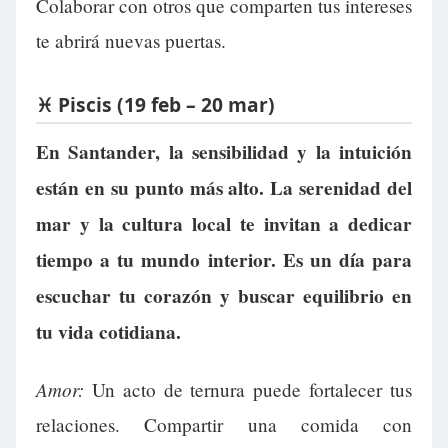
Colaborar con otros que comparten tus intereses
te abrirá nuevas puertas.
♓ Piscis (19 feb – 20 mar)
En Santander, la sensibilidad y la intuición
están en su punto más alto. La serenidad del
mar y la cultura local te invitan a dedicar
tiempo a tu mundo interior. Es un día para
escuchar tu corazón y buscar equilibrio en
tu vida cotidiana.
Amor:
Un acto de ternura puede fortalecer tus
relaciones. Compartir una comida con