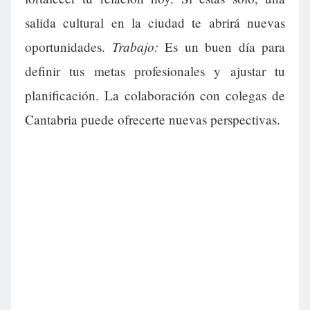
salida cultural en la ciudad te abrirá nuevas
Trabajo:
oportunidades.
Es un buen día para
definir tus metas profesionales y ajustar tu
planificación. La colaboración con colegas de
Cantabria puede ofrecerte nuevas perspectivas.