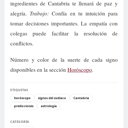
ingredientes de Cantabria te llenará de paz y
Trabajo:
alegría.
Confía en tu intuición para
tomar decisiones importantes. La empatía con
colegas puede facilitar la resolución de
conflictos.
Número y color de la suerte de cada signo
disponibles en la sección
Horóscopo
.
ETIQUETAS
horóscopo
signos del zodiaco
Cantabria
predicciones
astrología
CATEGORÍA