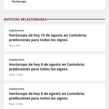
Horóscopo
NOTICIAS RELACIONADAS
HORÓSCOPO
Horóscopo de hoy 10 de agosto en Cantabria:
predicciones para todos los signos
Hace 16h
HORÓSCOPO
Horóscopo de hoy 9 de agosto en Cantabria:
predicciones para todos los signos
Hace 1 días
HORÓSCOPO
Horóscopo de hoy 8 de agosto en Cantabria:
predicciones para todos los signos
Hace 2 días