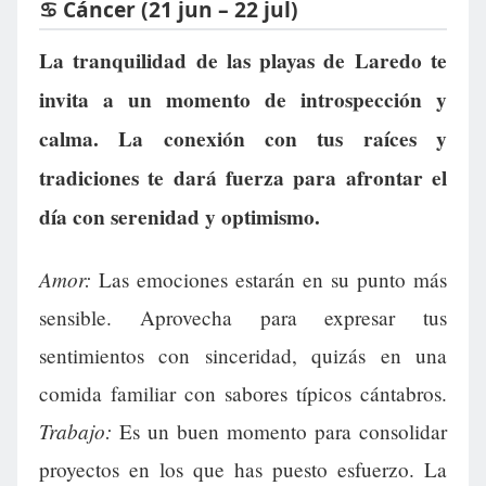
♋ Cáncer (21 jun – 22 jul)
La tranquilidad de las playas de Laredo te
invita a un momento de introspección y
calma. La conexión con tus raíces y
tradiciones te dará fuerza para afrontar el
día con serenidad y optimismo.
Amor:
Las emociones estarán en su punto más
sensible. Aprovecha para expresar tus
sentimientos con sinceridad, quizás en una
comida familiar con sabores típicos cántabros.
Trabajo:
Es un buen momento para consolidar
proyectos en los que has puesto esfuerzo. La