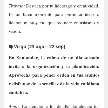
Trabajo:
Destaca por tu liderazgo y creatividad.
Es un buen momento para presentar ideas o
liderar un proyecto que requiere entusiasmo y
visión.
♍ Virgo (23 ago – 22 sep)
En Santander, la calma de un día soleado
invita a la organización y la planificación.
Aprovecha para poner orden en tus asuntos
y disfrutar de la sencillez de la vida cotidiana
cántabra.
Amor:
La atención a los detalles fortalecerá tus