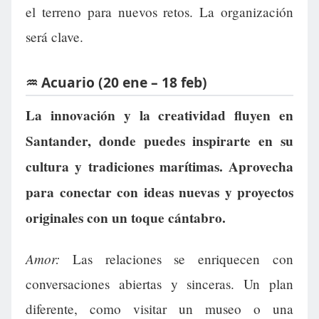
el terreno para nuevos retos. La organización
será clave.
♒ Acuario (20 ene – 18 feb)
La innovación y la creatividad fluyen en
Santander, donde puedes inspirarte en su
cultura y tradiciones marítimas. Aprovecha
para conectar con ideas nuevas y proyectos
originales con un toque cántabro.
Amor:
Las relaciones se enriquecen con
conversaciones abiertas y sinceras. Un plan
diferente, como visitar un museo o una