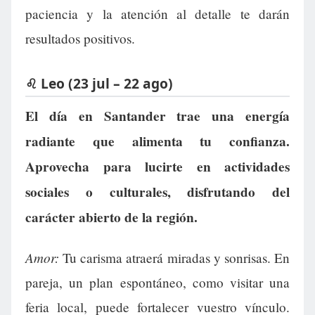
paciencia y la atención al detalle te darán
resultados positivos.
♌ Leo (23 jul – 22 ago)
El día en Santander trae una energía
radiante que alimenta tu confianza.
Aprovecha para lucirte en actividades
sociales o culturales, disfrutando del
carácter abierto de la región.
Amor:
Tu carisma atraerá miradas y sonrisas. En
pareja, un plan espontáneo, como visitar una
feria local, puede fortalecer vuestro vínculo.