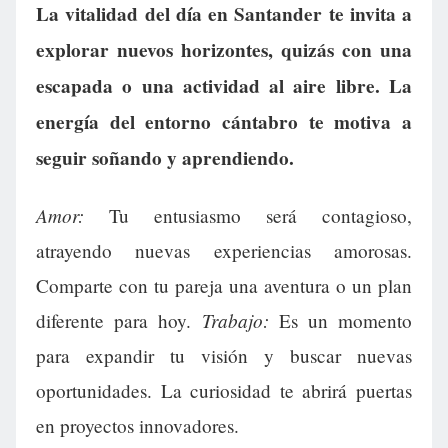
La vitalidad del día en Santander te invita a
explorar nuevos horizontes, quizás con una
escapada o una actividad al aire libre. La
energía del entorno cántabro te motiva a
seguir soñando y aprendiendo.
Amor:
Tu entusiasmo será contagioso,
atrayendo nuevas experiencias amorosas.
Comparte con tu pareja una aventura o un plan
Trabajo:
diferente para hoy.
Es un momento
para expandir tu visión y buscar nuevas
oportunidades. La curiosidad te abrirá puertas
en proyectos innovadores.