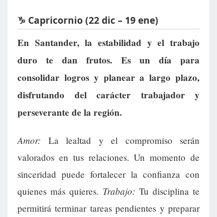
♑ Capricornio (22 dic – 19 ene)
En Santander, la estabilidad y el trabajo
duro te dan frutos. Es un día para
consolidar logros y planear a largo plazo,
disfrutando del carácter trabajador y
perseverante de la región.
Amor:
La lealtad y el compromiso serán
valorados en tus relaciones. Un momento de
sinceridad puede fortalecer la confianza con
Trabajo:
quienes más quieres.
Tu disciplina te
permitirá terminar tareas pendientes y preparar