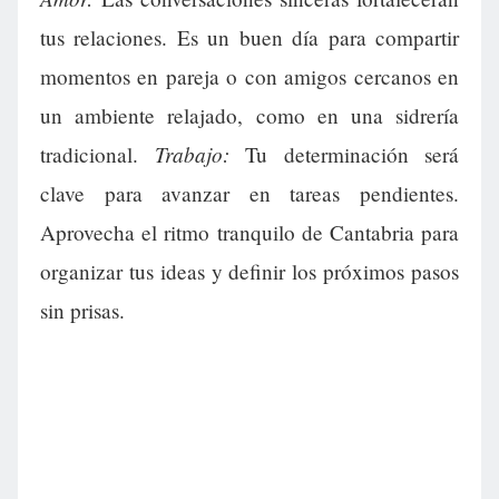
tus relaciones. Es un buen día para compartir
momentos en pareja o con amigos cercanos en
un ambiente relajado, como en una sidrería
Trabajo:
tradicional.
Tu determinación será
clave para avanzar en tareas pendientes.
Aprovecha el ritmo tranquilo de Cantabria para
organizar tus ideas y definir los próximos pasos
sin prisas.