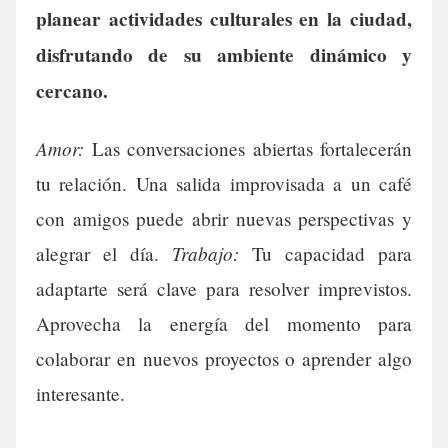
planear actividades culturales en la ciudad,
disfrutando de su ambiente dinámico y
cercano.
Amor:
Las conversaciones abiertas fortalecerán
tu relación. Una salida improvisada a un café
con amigos puede abrir nuevas perspectivas y
Trabajo:
alegrar el día.
Tu capacidad para
adaptarte será clave para resolver imprevistos.
Aprovecha la energía del momento para
colaborar en nuevos proyectos o aprender algo
interesante.