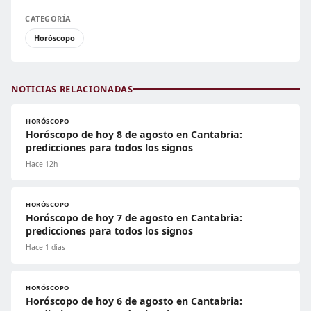
CATEGORÍA
Horóscopo
NOTICIAS RELACIONADAS
HORÓSCOPO
Horóscopo de hoy 8 de agosto en Cantabria:
predicciones para todos los signos
Hace 12h
HORÓSCOPO
Horóscopo de hoy 7 de agosto en Cantabria:
predicciones para todos los signos
Hace 1 días
HORÓSCOPO
Horóscopo de hoy 6 de agosto en Cantabria: