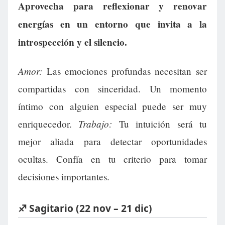
Aprovecha para reflexionar y renovar
energías en un entorno que invita a la
introspección y el silencio.
Amor:
Las emociones profundas necesitan ser
compartidas con sinceridad. Un momento
íntimo con alguien especial puede ser muy
Trabajo:
enriquecedor.
Tu intuición será tu
mejor aliada para detectar oportunidades
ocultas. Confía en tu criterio para tomar
decisiones importantes.
♐ Sagitario (22 nov – 21 dic)