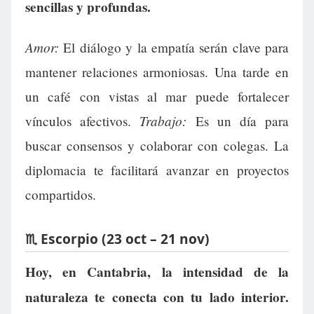
sencillas y profundas.
Amor:
El diálogo y la empatía serán clave para
mantener relaciones armoniosas. Una tarde en
un café con vistas al mar puede fortalecer
Trabajo:
vínculos afectivos.
Es un día para
buscar consensos y colaborar con colegas. La
diplomacia te facilitará avanzar en proyectos
compartidos.
♏ Escorpio (23 oct – 21 nov)
Hoy, en Cantabria, la intensidad de la
naturaleza te conecta con tu lado interior.