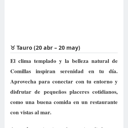
♉ Tauro (20 abr – 20 may)
El clima templado y la belleza natural de
Comillas inspiran serenidad en tu día.
Aprovecha para conectar con tu entorno y
disfrutar de pequeños placeres cotidianos,
como una buena comida en un restaurante
con vistas al mar.