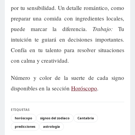
por tu sensibilidad. Un detalle romántico, como
preparar una comida con ingredientes locales,
Trabajo:
puede marcar la diferencia.
Tu
intuición te guiará en decisiones importantes.
Confía en tu talento para resolver situaciones
con calma y creatividad.
Número y color de la suerte de cada signo
disponibles en la sección
Horóscopo
.
ETIQUETAS
horóscopo
signos del zodiaco
Cantabria
predicciones
astrología