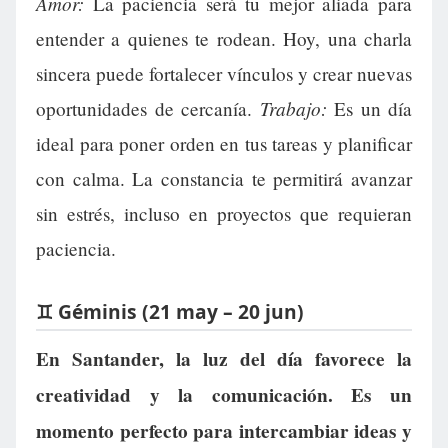
Amor:
La paciencia será tu mejor aliada para
entender a quienes te rodean. Hoy, una charla
sincera puede fortalecer vínculos y crear nuevas
Trabajo:
oportunidades de cercanía.
Es un día
ideal para poner orden en tus tareas y planificar
con calma. La constancia te permitirá avanzar
sin estrés, incluso en proyectos que requieran
paciencia.
♊ Géminis (21 may – 20 jun)
En Santander, la luz del día favorece la
creatividad y la comunicación. Es un
momento perfecto para intercambiar ideas y