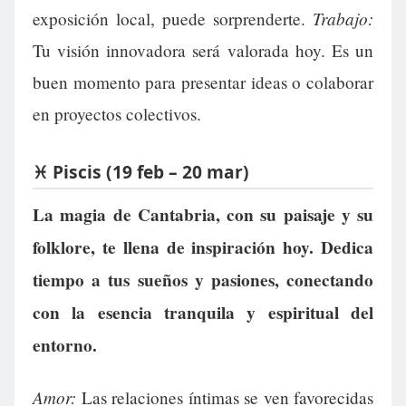
Trabajo:
exposición local, puede sorprenderte.
Tu visión innovadora será valorada hoy. Es un
buen momento para presentar ideas o colaborar
en proyectos colectivos.
♓ Piscis (19 feb – 20 mar)
La magia de Cantabria, con su paisaje y su
folklore, te llena de inspiración hoy. Dedica
tiempo a tus sueños y pasiones, conectando
con la esencia tranquila y espiritual del
entorno.
Amor:
Las relaciones íntimas se ven favorecidas