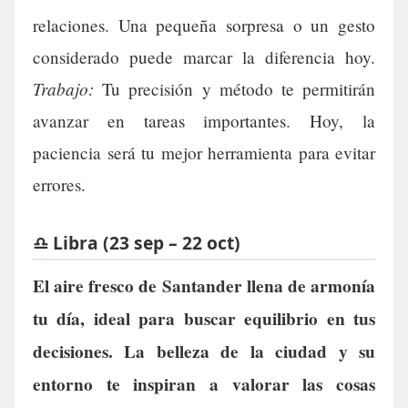
relaciones. Una pequeña sorpresa o un gesto
considerado puede marcar la diferencia hoy.
Trabajo:
Tu precisión y método te permitirán
avanzar en tareas importantes. Hoy, la
paciencia será tu mejor herramienta para evitar
errores.
♎ Libra (23 sep – 22 oct)
El aire fresco de Santander llena de armonía
tu día, ideal para buscar equilibrio en tus
decisiones. La belleza de la ciudad y su
entorno te inspiran a valorar las cosas