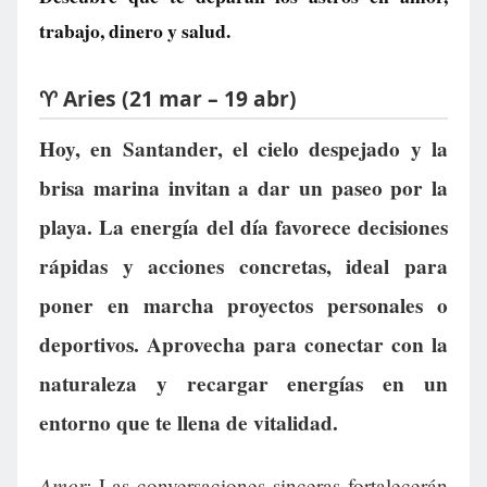
trabajo, dinero y salud.
♈ Aries (21 mar – 19 abr)
Hoy, en Santander, el cielo despejado y la
brisa marina invitan a dar un paseo por la
playa. La energía del día favorece decisiones
rápidas y acciones concretas, ideal para
poner en marcha proyectos personales o
deportivos. Aprovecha para conectar con la
naturaleza y recargar energías en un
entorno que te llena de vitalidad.
Amor:
Las conversaciones sinceras fortalecerán