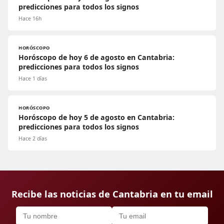
predicciones para todos los signos
Hace 16h
HORÓSCOPO
Horóscopo de hoy 6 de agosto en Cantabria:
predicciones para todos los signos
Hace 1 días
HORÓSCOPO
Horóscopo de hoy 5 de agosto en Cantabria:
predicciones para todos los signos
Hace 2 días
Recibe las noticias de Cantabria en tu email