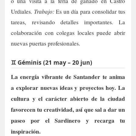
o una visita a la feria de ganado en Castro
Trabajo:
Urdiales.
Es un día para consolidar tus
tareas, revisando detalles importantes. La
colaboración con colegas locales puede abrir
nuevas puertas profesionales.
♊ Géminis (21 may – 20 jun)
La energía vibrante de Santander te anima
a explorar nuevas ideas y proyectos hoy. La
cultura y el carácter abierto de la ciudad
favorecen tu creatividad, así que sal a dar un
paseo por el Sardinero y recarga tu
inspiración.