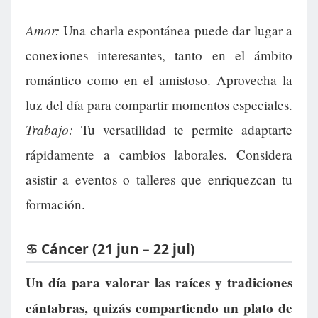
Amor:
Una charla espontánea puede dar lugar a
conexiones interesantes, tanto en el ámbito
romántico como en el amistoso. Aprovecha la
luz del día para compartir momentos especiales.
Trabajo:
Tu versatilidad te permite adaptarte
rápidamente a cambios laborales. Considera
asistir a eventos o talleres que enriquezcan tu
formación.
♋ Cáncer (21 jun – 22 jul)
Un día para valorar las raíces y tradiciones
cántabras, quizás compartiendo un plato de