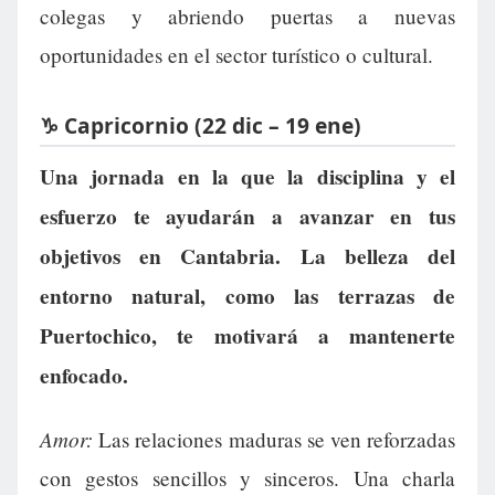
colegas y abriendo puertas a nuevas
oportunidades en el sector turístico o cultural.
♑ Capricornio (22 dic – 19 ene)
Una jornada en la que la disciplina y el
esfuerzo te ayudarán a avanzar en tus
objetivos en Cantabria. La belleza del
entorno natural, como las terrazas de
Puertochico, te motivará a mantenerte
enfocado.
Amor:
Las relaciones maduras se ven reforzadas
con gestos sencillos y sinceros. Una charla