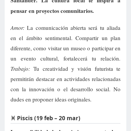
Santander. La cultura local te inspira a
pensar en proyectos comunitarios.
Amor:
La comunicación abierta será tu aliada
en el ámbito sentimental. Compartir un plan
diferente, como visitar un museo o participar en
un evento cultural, fortalecerá tu relación.
Trabajo:
Tu creatividad y visión futurista te
permitirán destacar en actividades relacionadas
con la innovación o el desarrollo social. No
dudes en proponer ideas originales.
♓ Piscis (19 feb – 20 mar)