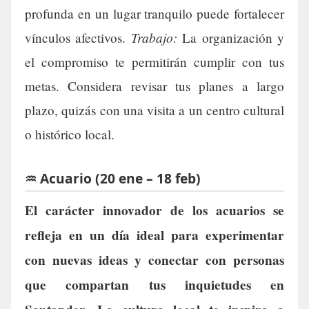
profunda en un lugar tranquilo puede fortalecer
Trabajo:
vínculos afectivos.
La organización y
el compromiso te permitirán cumplir con tus
metas. Considera revisar tus planes a largo
plazo, quizás con una visita a un centro cultural
o histórico local.
♒ Acuario (20 ene – 18 feb)
El carácter innovador de los acuarios se
refleja en un día ideal para experimentar
con nuevas ideas y conectar con personas
que compartan tus inquietudes en