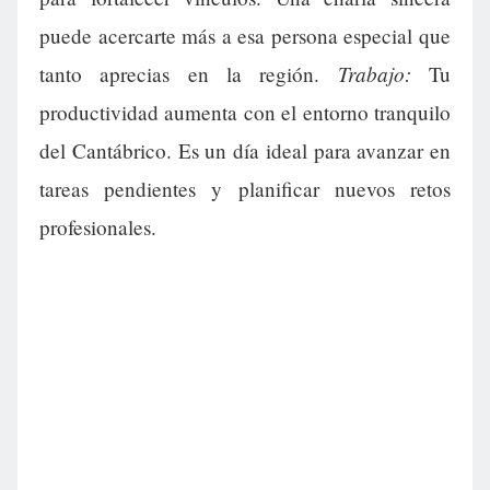
puede acercarte más a esa persona especial que
Trabajo:
tanto aprecias en la región.
Tu
productividad aumenta con el entorno tranquilo
del Cantábrico. Es un día ideal para avanzar en
tareas pendientes y planificar nuevos retos
profesionales.