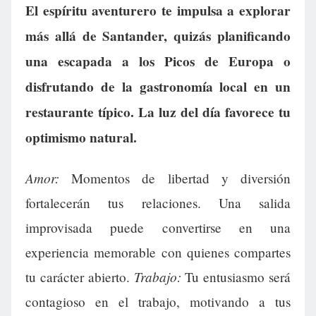
El espíritu aventurero te impulsa a explorar
más allá de Santander, quizás planificando
una escapada a los Picos de Europa o
disfrutando de la gastronomía local en un
restaurante típico. La luz del día favorece tu
optimismo natural.
Amor:
Momentos de libertad y diversión
fortalecerán tus relaciones. Una salida
improvisada puede convertirse en una
experiencia memorable con quienes compartes
Trabajo:
tu carácter abierto.
Tu entusiasmo será
contagioso en el trabajo, motivando a tus