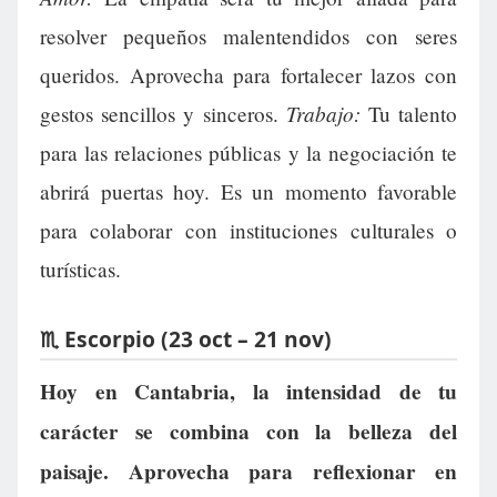
resolver pequeños malentendidos con seres
queridos. Aprovecha para fortalecer lazos con
Trabajo:
gestos sencillos y sinceros.
Tu talento
para las relaciones públicas y la negociación te
abrirá puertas hoy. Es un momento favorable
para colaborar con instituciones culturales o
turísticas.
♏ Escorpio (23 oct – 21 nov)
Hoy en Cantabria, la intensidad de tu
carácter se combina con la belleza del
paisaje. Aprovecha para reflexionar en