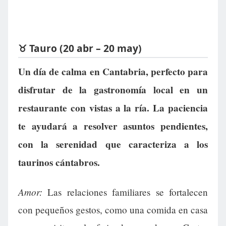
♉ Tauro (20 abr – 20 may)
Un día de calma en Cantabria, perfecto para
disfrutar de la gastronomía local en un
restaurante con vistas a la ría. La paciencia
te ayudará a resolver asuntos pendientes,
con la serenidad que caracteriza a los
taurinos cántabros.
Amor:
Las relaciones familiares se fortalecen
con pequeños gestos, como una comida en casa