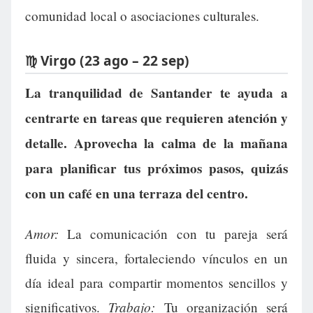
comunidad local o asociaciones culturales.
♍ Virgo (23 ago – 22 sep)
La tranquilidad de Santander te ayuda a
centrarte en tareas que requieren atención y
detalle. Aprovecha la calma de la mañana
para planificar tus próximos pasos, quizás
con un café en una terraza del centro.
Amor:
La comunicación con tu pareja será
fluida y sincera, fortaleciendo vínculos en un
día ideal para compartir momentos sencillos y
Trabajo:
significativos.
Tu organización será