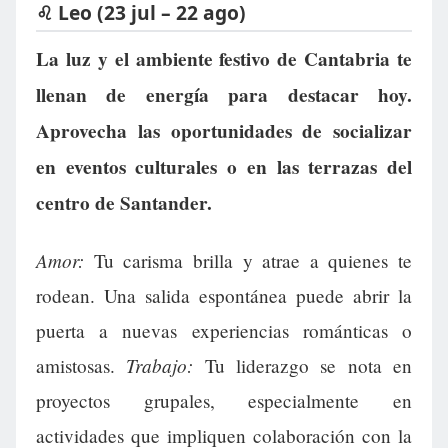
♌ Leo (23 jul – 22 ago)
La luz y el ambiente festivo de Cantabria te
llenan de energía para destacar hoy.
Aprovecha las oportunidades de socializar
en eventos culturales o en las terrazas del
centro de Santander.
Amor:
Tu carisma brilla y atrae a quienes te
rodean. Una salida espontánea puede abrir la
puerta a nuevas experiencias románticas o
Trabajo:
amistosas.
Tu liderazgo se nota en
proyectos grupales, especialmente en
actividades que impliquen colaboración con la