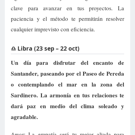
clave para avanzar en tus proyectos. La
paciencia y el método te permitirán resolver
cualquier imprevisto con eficiencia.
♎ Libra (23 sep – 22 oct)
Un día para disfrutar del encanto de
Santander, paseando por el Paseo de Pereda
o contemplando el mar en la zona del
Sardinero. La armonía en tus relaciones te
dará paz en medio del clima soleado y
agradable.
Amor:
La empatía será tu mejor aliada para