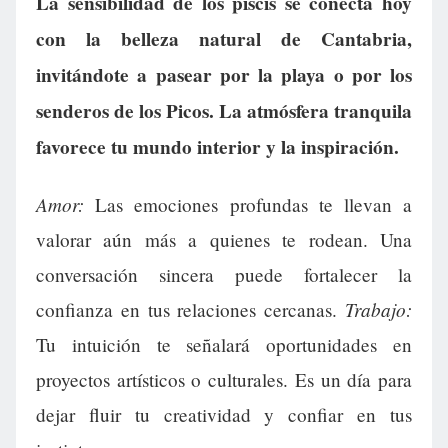
La sensibilidad de los piscis se conecta hoy
con la belleza natural de Cantabria,
invitándote a pasear por la playa o por los
senderos de los Picos. La atmósfera tranquila
favorece tu mundo interior y la inspiración.
Amor:
Las emociones profundas te llevan a
valorar aún más a quienes te rodean. Una
conversación sincera puede fortalecer la
Trabajo:
confianza en tus relaciones cercanas.
Tu intuición te señalará oportunidades en
proyectos artísticos o culturales. Es un día para
dejar fluir tu creatividad y confiar en tus