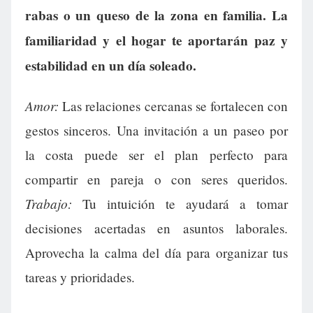
rabas o un queso de la zona en familia. La
familiaridad y el hogar te aportarán paz y
estabilidad en un día soleado.
Amor:
Las relaciones cercanas se fortalecen con
gestos sinceros. Una invitación a un paseo por
la costa puede ser el plan perfecto para
compartir en pareja o con seres queridos.
Trabajo:
Tu intuición te ayudará a tomar
decisiones acertadas en asuntos laborales.
Aprovecha la calma del día para organizar tus
tareas y prioridades.