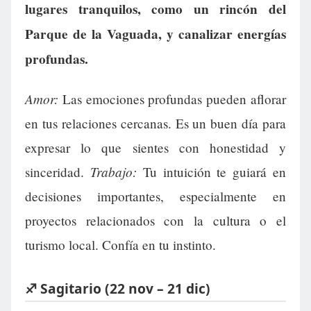
lugares tranquilos, como un rincón del
Parque de la Vaguada, y canalizar energías
profundas.
Amor:
Las emociones profundas pueden aflorar
en tus relaciones cercanas. Es un buen día para
expresar lo que sientes con honestidad y
Trabajo:
sinceridad.
Tu intuición te guiará en
decisiones importantes, especialmente en
proyectos relacionados con la cultura o el
turismo local. Confía en tu instinto.
♐ Sagitario (22 nov – 21 dic)