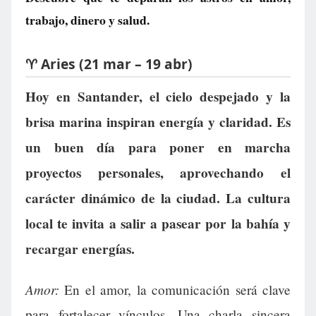
trabajo, dinero y salud.
♈ Aries (21 mar – 19 abr)
Hoy en Santander, el cielo despejado y la
brisa marina inspiran energía y claridad. Es
un buen día para poner en marcha
proyectos personales, aprovechando el
carácter dinámico de la ciudad. La cultura
local te invita a salir a pasear por la bahía y
recargar energías.
Amor:
En el amor, la comunicación será clave
para fortalecer vínculos. Una charla sincera