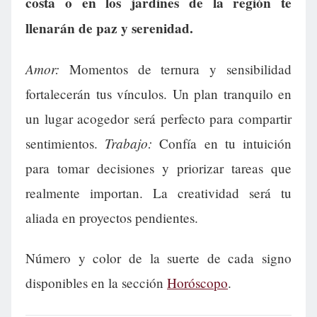
costa o en los jardines de la región te
llenarán de paz y serenidad.
Amor:
Momentos de ternura y sensibilidad
fortalecerán tus vínculos. Un plan tranquilo en
un lugar acogedor será perfecto para compartir
Trabajo:
sentimientos.
Confía en tu intuición
para tomar decisiones y priorizar tareas que
realmente importan. La creatividad será tu
aliada en proyectos pendientes.
Número y color de la suerte de cada signo
disponibles en la sección
Horóscopo
.