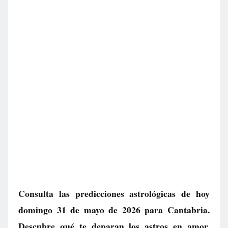
Consulta las predicciones astrológicas de hoy
domingo 31 de mayo de 2026 para Cantabria.
Descubre qué te deparan los astros en amor,