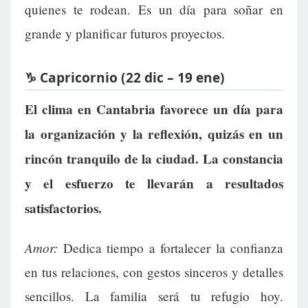
quienes te rodean. Es un día para soñar en
grande y planificar futuros proyectos.
♑ Capricornio (22 dic – 19 ene)
El clima en Cantabria favorece un día para
la organización y la reflexión, quizás en un
rincón tranquilo de la ciudad. La constancia
y el esfuerzo te llevarán a resultados
satisfactorios.
Amor:
Dedica tiempo a fortalecer la confianza
en tus relaciones, con gestos sinceros y detalles
sencillos. La familia será tu refugio hoy.