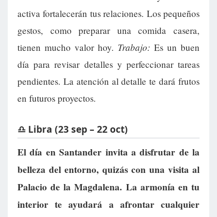
activa fortalecerán tus relaciones. Los pequeños
gestos, como preparar una comida casera,
Trabajo:
tienen mucho valor hoy.
Es un buen
día para revisar detalles y perfeccionar tareas
pendientes. La atención al detalle te dará frutos
en futuros proyectos.
♎ Libra (23 sep – 22 oct)
El día en Santander invita a disfrutar de la
belleza del entorno, quizás con una visita al
Palacio de la Magdalena. La armonía en tu
interior te ayudará a afrontar cualquier