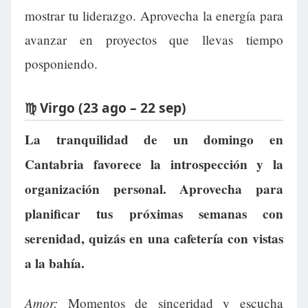
mostrar tu liderazgo. Aprovecha la energía para
avanzar en proyectos que llevas tiempo
posponiendo.
♍ Virgo (23 ago – 22 sep)
La tranquilidad de un domingo en
Cantabria favorece la introspección y la
organización personal. Aprovecha para
planificar tus próximas semanas con
serenidad, quizás en una cafetería con vistas
a la bahía.
Amor:
Momentos de sinceridad y escucha