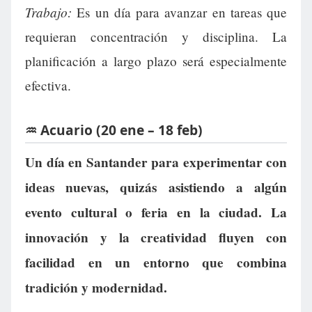
Trabajo:
Es un día para avanzar en tareas que
requieran concentración y disciplina. La
planificación a largo plazo será especialmente
efectiva.
♒ Acuario (20 ene – 18 feb)
Un día en Santander para experimentar con
ideas nuevas, quizás asistiendo a algún
evento cultural o feria en la ciudad. La
innovación y la creatividad fluyen con
facilidad en un entorno que combina
tradición y modernidad.