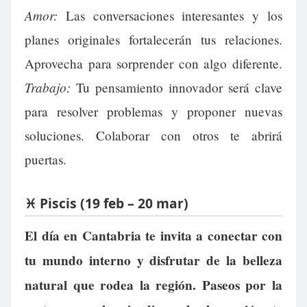
Amor:
Las conversaciones interesantes y los
planes originales fortalecerán tus relaciones.
Aprovecha para sorprender con algo diferente.
Trabajo:
Tu pensamiento innovador será clave
para resolver problemas y proponer nuevas
soluciones. Colaborar con otros te abrirá
puertas.
♓ Piscis (19 feb – 20 mar)
El día en Cantabria te invita a conectar con
tu mundo interno y disfrutar de la belleza
natural que rodea la región. Paseos por la