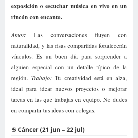
exposición o escuchar música en vivo en un
rincón con encanto.
Amor:
Las conversaciones fluyen con
naturalidad, y las risas compartidas fortalecerán
vínculos. Es un buen día para sorprender a
alguien especial con un detalle típico de la
Trabajo:
región.
Tu creatividad está en alza,
ideal para idear nuevos proyectos o mejorar
tareas en las que trabajas en equipo. No dudes
en compartir tus ideas con colegas.
♋ Cáncer (21 jun – 22 jul)