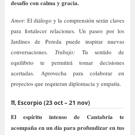
desafío con calma y gracia.
Amor:
El diálogo y la comprensión serán claves
para fortalecer relaciones. Un paseo por los
Jardines de Pereda puede inspirar nuevas
Trabajo:
conversaciones.
Tu sentido de
equilibrio te permitirá tomar decisiones
acertadas. Aprovecha para colaborar en
proyectos que requieran diplomacia y empatía.
♏ Escorpio (23 oct – 21 nov)
El espíritu intenso de Cantabria te
acompaña en un día para profundizar en tus