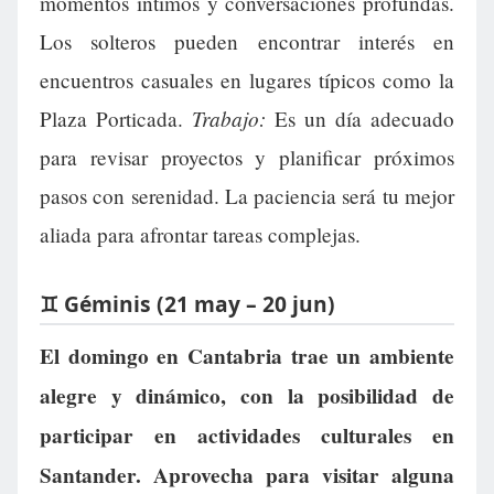
momentos íntimos y conversaciones profundas.
Los solteros pueden encontrar interés en
encuentros casuales en lugares típicos como la
Trabajo:
Plaza Porticada.
Es un día adecuado
para revisar proyectos y planificar próximos
pasos con serenidad. La paciencia será tu mejor
aliada para afrontar tareas complejas.
♊ Géminis (21 may – 20 jun)
El domingo en Cantabria trae un ambiente
alegre y dinámico, con la posibilidad de
participar en actividades culturales en
Santander. Aprovecha para visitar alguna