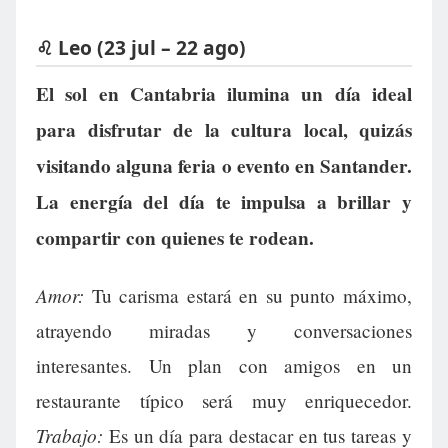
♌ Leo (23 jul – 22 ago)
El sol en Cantabria ilumina un día ideal
para disfrutar de la cultura local, quizás
visitando alguna feria o evento en Santander.
La energía del día te impulsa a brillar y
compartir con quienes te rodean.
Amor:
Tu carisma estará en su punto máximo,
atrayendo miradas y conversaciones
interesantes. Un plan con amigos en un
restaurante típico será muy enriquecedor.
Trabajo:
Es un día para destacar en tus tareas y