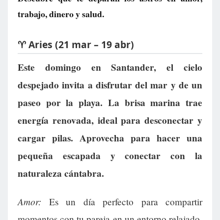
trabajo, dinero y salud.
♈ Aries (21 mar – 19 abr)
Este domingo en Santander, el cielo
despejado invita a disfrutar del mar y de un
paseo por la playa. La brisa marina trae
energía renovada, ideal para desconectar y
cargar pilas. Aprovecha para hacer una
pequeña escapada y conectar con la
naturaleza cántabra.
Amor:
Es un día perfecto para compartir
momentos con tu pareja en un entorno relajado,