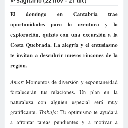
♐ Sagitario (22 nov – 21 dic)
El domingo en Cantabria trae
oportunidades para la aventura y la
exploración, quizás con una excursión a la
Costa Quebrada. La alegría y el entusiasmo
te invitan a descubrir nuevos rincones de la
región.
Amor:
Momentos de diversión y espontaneidad
fortalecerán tus relaciones. Un plan en la
naturaleza con alguien especial será muy
Trabajo:
gratificante.
Tu optimismo te ayudará
a afrontar tareas pendientes y a motivar a