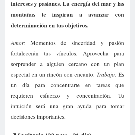
intereses y pasiones. La energía del mar y las
montañas te inspiran a avanzar con
determinación en tus objetivos.
Amor:
Momentos de sinceridad y pasión
fortalecerán tus vínculos. Aprovecha para
sorprender a alguien cercano con un plan
Trabajo:
especial en un rincón con encanto.
Es
un día para concentrarte en tareas que
requieren esfuerzo y concentración. Tu
intuición será una gran ayuda para tomar
decisiones importantes.