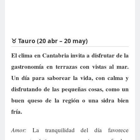
♉ Tauro (20 abr – 20 may)
El clima en Cantabria invita a disfrutar de la
gastronomía en terrazas con vistas al mar.
Un día para saborear la vida, con calma y
disfrutando de las pequeñas cosas, como un
buen queso de la región o una sidra bien
fría.
Amor:
La tranquilidad del día favorece