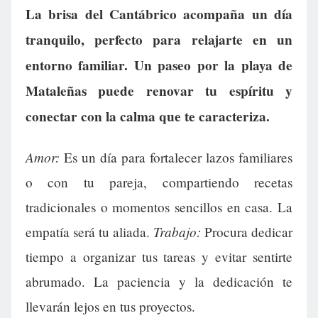
La brisa del Cantábrico acompaña un día
tranquilo, perfecto para relajarte en un
entorno familiar. Un paseo por la playa de
Mataleñas puede renovar tu espíritu y
conectar con la calma que te caracteriza.
Amor:
Es un día para fortalecer lazos familiares
o con tu pareja, compartiendo recetas
tradicionales o momentos sencillos en casa. La
Trabajo:
empatía será tu aliada.
Procura dedicar
tiempo a organizar tus tareas y evitar sentirte
abrumado. La paciencia y la dedicación te
llevarán lejos en tus proyectos.