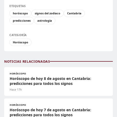
ETIQUETAS
horóscopo
signos del zodiaco
Cantabria
predicciones
astrología
CATEGORÍA
Horóscopo
NOTICIAS RELACIONADAS
HORÓSCOPO
Horóscopo de hoy 8 de agosto en Cantabria:
predicciones para todos los signos
Hace 17h
HORÓSCOPO
Horóscopo de hoy 7 de agosto en Cantabria:
predicciones para todos los signos