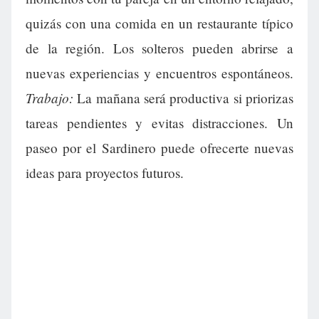
quizás con una comida en un restaurante típico
de la región. Los solteros pueden abrirse a
nuevas experiencias y encuentros espontáneos.
Trabajo:
La mañana será productiva si priorizas
tareas pendientes y evitas distracciones. Un
paseo por el Sardinero puede ofrecerte nuevas
ideas para proyectos futuros.