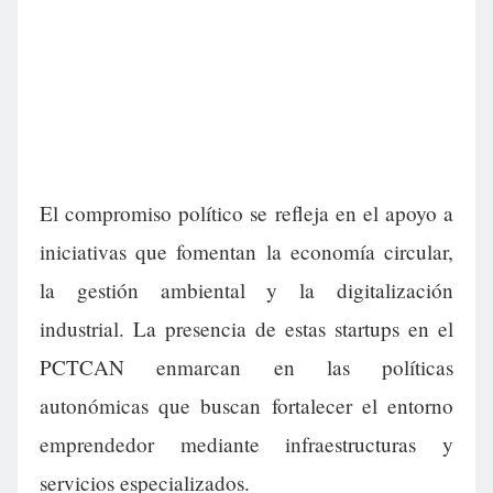
El compromiso político se refleja en el apoyo a
iniciativas que fomentan la economía circular,
la gestión ambiental y la digitalización
industrial. La presencia de estas startups en el
PCTCAN enmarcan en las políticas
autonómicas que buscan fortalecer el entorno
emprendedor mediante infraestructuras y
servicios especializados.