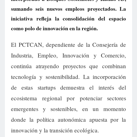
sumando seis nuevos empleos proyectados. La
iniciativa refleja la consolidación del espacio
como polo de innovación en la región.
El PCTCAN, dependiente de la Consejería de
Industria, Empleo, Innovación y Comercio,
continúa atrayendo proyectos que combinan
tecnología y sostenibilidad. La incorporación
de estas startups demuestra el interés del
ecosistema regional por potenciar sectores
emergentes y sostenibles, en un momento
donde la política autonómica apuesta por la
innovación y la transición ecológica.