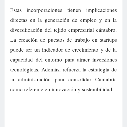
Estas incorporaciones tienen implicaciones
directas en la generación de empleo y en la
diversificación del tejido empresarial cántabro.
La creación de puestos de trabajo en startups
puede ser un indicador de crecimiento y de la
capacidad del entorno para atraer inversiones
tecnológicas. Además, refuerza la estrategia de
la administración para consolidar Cantabria
como referente en innovación y sostenibilidad.