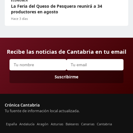
ECONOMÍA
La Feria del Queso de Pesquera reunirá a 34
productores en agosto
Hace 3 días
Recibe las noticias de Cantabria en tu email
Suscribirme
Crónica Cantabria
Tu fuente de información local actualizada.
España
Andalucía
Aragón
Asturias
Baleares
Canarias
Cantabria