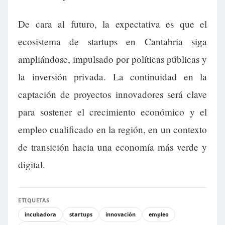
De cara al futuro, la expectativa es que el
ecosistema de startups en Cantabria siga
ampliándose, impulsado por políticas públicas y
la inversión privada. La continuidad en la
captación de proyectos innovadores será clave
para sostener el crecimiento económico y el
empleo cualificado en la región, en un contexto
de transición hacia una economía más verde y
digital.
ETIQUETAS
incubadora
startups
innovación
empleo