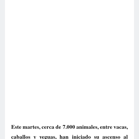
Este martes, cerca de 7.000 animales, entre vacas,
caballos y yeguas, han iniciado su ascenso al