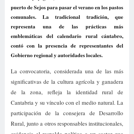
puerto de Sejos para pasar el verano en los pastos
comunales. La tradicional tradición, que
representa una de las prácticas más
emblemáticas del calendario rural cántabro,
contó con la presencia de representantes del
Gobierno regional y autoridades locales.
La convocatoria, considerada una de las más
significativas de la cultura agrícola y ganadera
de la zona, refleja la identidad rural de
Cantabria y su vínculo con el medio natural. La
participación de la consejera de Desarrollo
Rural, junto a otros responsables institucionales,
evidencia el respaldo político a un sector que