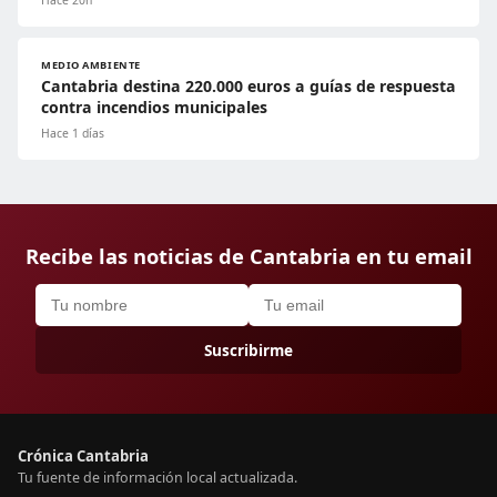
Hace 20h
MEDIO AMBIENTE
Cantabria destina 220.000 euros a guías de respuesta
contra incendios municipales
Hace 1 días
Recibe las noticias de Cantabria en tu email
Suscribirme
Crónica Cantabria
Tu fuente de información local actualizada.