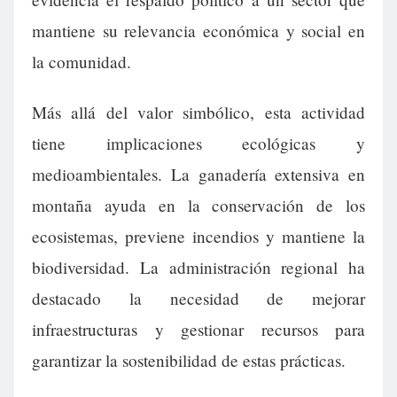
mantiene su relevancia económica y social en
la comunidad.
Más allá del valor simbólico, esta actividad
tiene implicaciones ecológicas y
medioambientales. La ganadería extensiva en
montaña ayuda en la conservación de los
ecosistemas, previene incendios y mantiene la
biodiversidad. La administración regional ha
destacado la necesidad de mejorar
infraestructuras y gestionar recursos para
garantizar la sostenibilidad de estas prácticas.