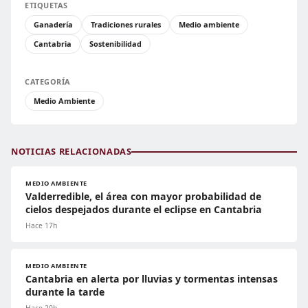
ETIQUETAS
Ganadería
Tradiciones rurales
Medio ambiente
Cantabria
Sostenibilidad
CATEGORÍA
Medio Ambiente
NOTICIAS RELACIONADAS
MEDIO AMBIENTE
Valderredible, el área con mayor probabilidad de
cielos despejados durante el eclipse en Cantabria
Hace 17h
MEDIO AMBIENTE
Cantabria en alerta por lluvias y tormentas intensas
durante la tarde