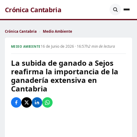
Crónica Cantabria
Crónica Cantabria
›
Medio Ambiente
16 de Junio de 2026 · 16:57h
2 min de lectura
MEDIO AMBIENTE
La subida de ganado a Sejos
reafirma la importancia de la
ganadería extensiva en
Cantabria