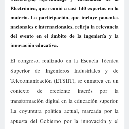
Electrónica, que reunió a casi 140 expertos en la
materia. La participación, que incluye ponentes
nacionales e internacionales, refleja la relevancia
del evento en el ámbito de la ingeniería y la
innovación educativa.
El congreso, realizado en la Escuela Técnica
Superior de Ingenieros Industriales y de
Telecomunicación (ETSIIT), se enmarca en un
contexto de creciente interés por la
transformación digital en la educación superior.
La coyuntura política actual, marcada por la
apuesta del Gobierno por la innovación y el