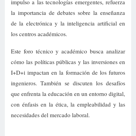
impulso a las tecnologías emergentes, refuerza
la importancia de debates sobre la enseñanza
de la electrónica y la inteligencia artificial en
los centros académicos.
Este foro técnico y académico busca analizar
cómo las políticas públicas y las inversiones en
I+D+i impactan en la formación de los futuros
ingenieros. También se discuten los desafíos
que enfrenta la educación en un entorno digital,
con énfasis en la ética, la empleabilidad y las
necesidades del mercado laboral.