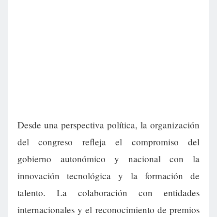
Desde una perspectiva política, la organización
del congreso refleja el compromiso del
gobierno autonómico y nacional con la
innovación tecnológica y la formación de
talento. La colaboración con entidades
internacionales y el reconocimiento de premios