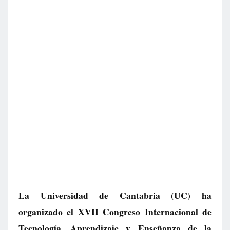
La Universidad de Cantabria (UC) ha
organizado el XVII Congreso Internacional de
Tecnología, Aprendizaje y Enseñanza de la