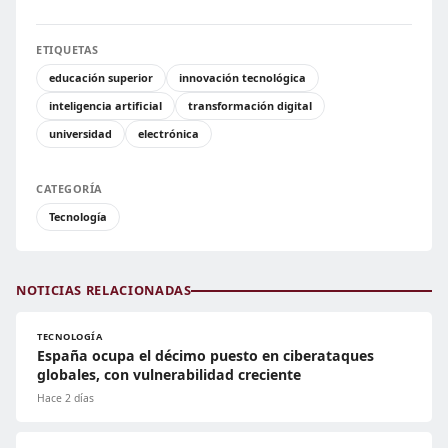
ETIQUETAS
educación superior
innovación tecnológica
inteligencia artificial
transformación digital
universidad
electrónica
CATEGORÍA
Tecnología
NOTICIAS RELACIONADAS
TECNOLOGÍA
España ocupa el décimo puesto en ciberataques
globales, con vulnerabilidad creciente
Hace 2 días