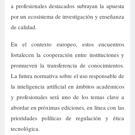
a profesionales destacados subrayan la apuesta
por un ecosistema de investigación y enseñanza
de calidad.
En el contexto europeo, estos encuentros
fortalecen la cooperación entre instituciones y
promueven la transferencia de conocimientos.
La futura normativa sobre el uso responsable de
la inteligencia artificial en ámbitos académicos
y profesionales será uno de los temas clave a
abordar en próximas ediciones, en línea con las
prioridades políticas de regulación y ética
tecnológica.