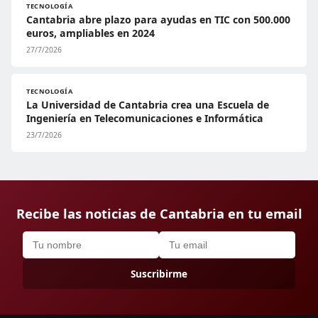
TECNOLOGÍA
Cantabria abre plazo para ayudas en TIC con 500.000
euros, ampliables en 2024
27/7/2026
TECNOLOGÍA
La Universidad de Cantabria crea una Escuela de
Ingeniería en Telecomunicaciones e Informática
23/7/2026
Recibe las noticias de Cantabria en tu email
Suscribirme