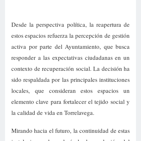
Desde la perspectiva política, la reapertura de
estos espacios refuerza la percepción de gestión
activa por parte del Ayuntamiento, que busca
responder a las expectativas ciudadanas en un
contexto de recuperación social. La decisión ha
sido respaldada por las principales instituciones
locales, que consideran estos espacios un
elemento clave para fortalecer el tejido social y
la calidad de vida en Torrelavega.
Mirando hacia el futuro, la continuidad de estas