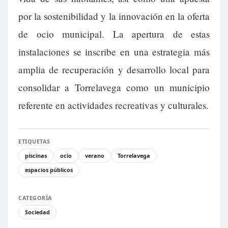
por la sostenibilidad y la innovación en la oferta
de ocio municipal. La apertura de estas
instalaciones se inscribe en una estrategia más
amplia de recuperación y desarrollo local para
consolidar a Torrelavega como un municipio
referente en actividades recreativas y culturales.
ETIQUETAS
piscinas
ocio
verano
Torrelavega
espacios públicos
CATEGORÍA
Sociedad