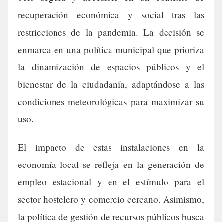
recuperación económica y social tras las
restricciones de la pandemia. La decisión se
enmarca en una política municipal que prioriza
la dinamización de espacios públicos y el
bienestar de la ciudadanía, adaptándose a las
condiciones meteorológicas para maximizar su
uso.
El impacto de estas instalaciones en la
economía local se refleja en la generación de
empleo estacional y en el estímulo para el
sector hostelero y comercio cercano. Asimismo,
la política de gestión de recursos públicos busca