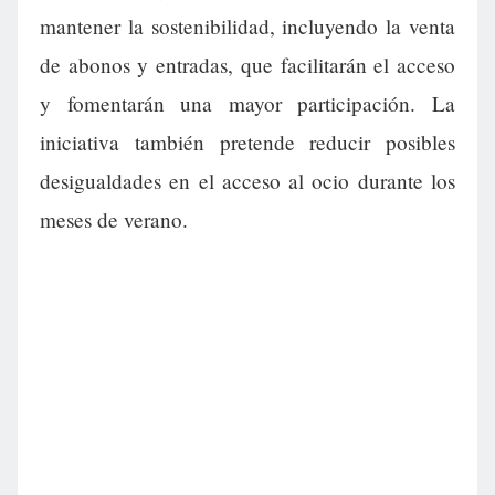
mantener la sostenibilidad, incluyendo la venta
de abonos y entradas, que facilitarán el acceso
y fomentarán una mayor participación. La
iniciativa también pretende reducir posibles
desigualdades en el acceso al ocio durante los
meses de verano.