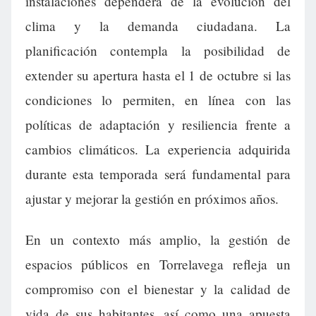
instalaciones dependerá de la evolución del
clima y la demanda ciudadana. La
planificación contempla la posibilidad de
extender su apertura hasta el 1 de octubre si las
condiciones lo permiten, en línea con las
políticas de adaptación y resiliencia frente a
cambios climáticos. La experiencia adquirida
durante esta temporada será fundamental para
ajustar y mejorar la gestión en próximos años.
En un contexto más amplio, la gestión de
espacios públicos en Torrelavega refleja un
compromiso con el bienestar y la calidad de
vida de sus habitantes, así como una apuesta