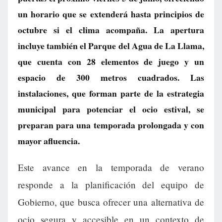
un horario que se extenderá hasta principios de
octubre si el clima acompaña. La apertura
incluye también el Parque del Agua de La Llama,
que cuenta con 28 elementos de juego y un
espacio de 300 metros cuadrados. Las
instalaciones, que forman parte de la estrategia
municipal para potenciar el ocio estival, se
preparan para una temporada prolongada y con
mayor afluencia.
Este avance en la temporada de verano
responde a la planificación del equipo de
Gobierno, que busca ofrecer una alternativa de
ocio segura y accesible en un contexto de