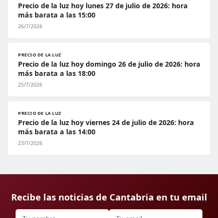
Precio de la luz hoy lunes 27 de julio de 2026: hora
más barata a las 15:00
26/7/2026
PRECIO DE LA LUZ
Precio de la luz hoy domingo 26 de julio de 2026: hora
más barata a las 18:00
25/7/2026
PRECIO DE LA LUZ
Precio de la luz hoy viernes 24 de julio de 2026: hora
más barata a las 14:00
23/7/2026
Recibe las noticias de Cantabria en tu email