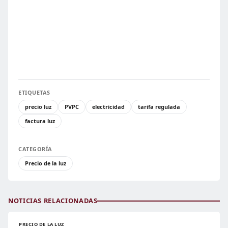
ETIQUETAS
precio luz
PVPC
electricidad
tarifa regulada
factura luz
CATEGORÍA
Precio de la luz
NOTICIAS RELACIONADAS
PRECIO DE LA LUZ