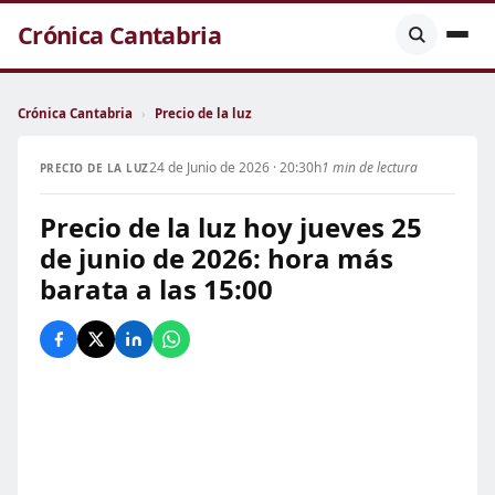
Crónica Cantabria
Crónica Cantabria
›
Precio de la luz
24 de Junio de 2026 · 20:30h
1 min de lectura
PRECIO DE LA LUZ
Precio de la luz hoy jueves 25
de junio de 2026: hora más
barata a las 15:00