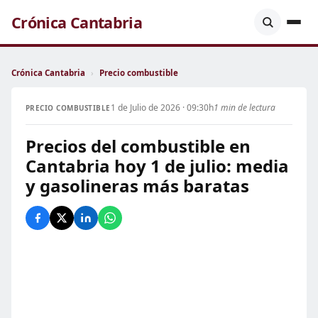
Crónica Cantabria
Crónica Cantabria
›
Precio combustible
1 de Julio de 2026 · 09:30h
1 min de lectura
PRECIO COMBUSTIBLE
Precios del combustible en
Cantabria hoy 1 de julio: media
y gasolineras más baratas