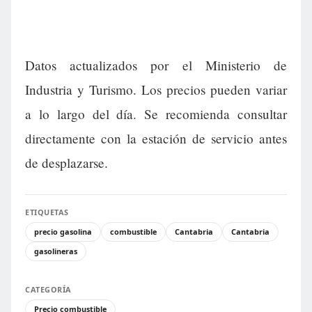
Datos actualizados por el Ministerio de
Industria y Turismo. Los precios pueden variar
a lo largo del día. Se recomienda consultar
directamente con la estación de servicio antes
de desplazarse.
ETIQUETAS
precio gasolina
combustible
Cantabria
Cantabria
gasolineras
CATEGORÍA
Precio combustible