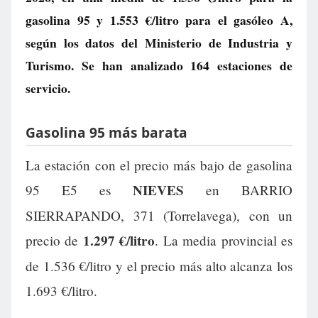
gasolina 95 y
1.553 €/litro
para el gasóleo A,
según los datos del Ministerio de Industria y
Turismo. Se han analizado 164 estaciones de
servicio.
Gasolina 95 más barata
La estación con el precio más bajo de gasolina
NIEVES
95 E5 es
en BARRIO
SIERRAPANDO, 371 (Torrelavega), con un
1.297 €/litro
precio de
. La media provincial es
de 1.536 €/litro y el precio más alto alcanza los
1.693 €/litro.