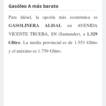
Gasóleo A más barato
Para diésel, la opción más económica es
GASOLINERA ALISAL
en AVENIDA
1.329
VICENTE TRUEBA, SN (Santander), a
€/litro
. La media provincial es de 1.553 €/litro
y el máximo es 1.759 €/litro.