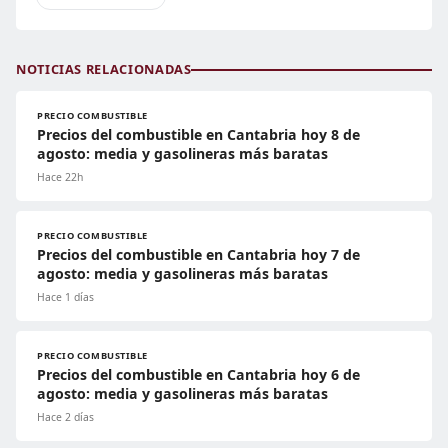
NOTICIAS RELACIONADAS
PRECIO COMBUSTIBLE
Precios del combustible en Cantabria hoy 8 de
agosto: media y gasolineras más baratas
Hace 22h
PRECIO COMBUSTIBLE
Precios del combustible en Cantabria hoy 7 de
agosto: media y gasolineras más baratas
Hace 1 días
PRECIO COMBUSTIBLE
Precios del combustible en Cantabria hoy 6 de
agosto: media y gasolineras más baratas
Hace 2 días