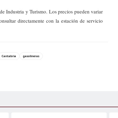
 de Industria y Turismo. Los precios pueden variar
onsultar directamente con la estación de servicio
Cantabria
gasolineras