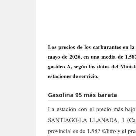
Los precios de los carburantes en la
mayo de 2026, en una media de
1.587
gasóleo A, según los datos del Minis
estaciones de servicio.
Gasolina 95 más barata
La estación con el precio más baj
SANTIAGO-LA LLANADA, 1 (Carte
provincial es de 1.587 €/litro y el pre