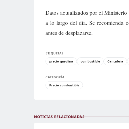
Datos actualizados por el Ministerio
a lo largo del día. Se recomienda c
antes de desplazarse.
ETIQUETAS
precio gasolina
combustible
Cantabria
CATEGORÍA
Precio combustible
NOTICIAS RELACIONADAS