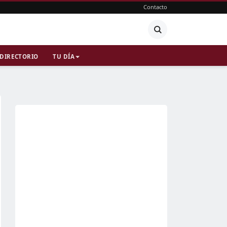
Contacto
DIRECTORIO
TU DÍA