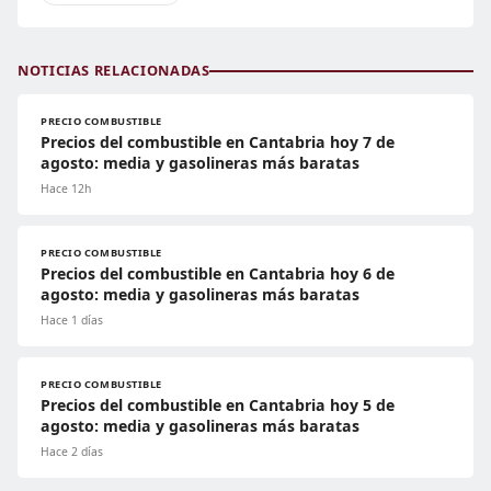
NOTICIAS RELACIONADAS
PRECIO COMBUSTIBLE
Precios del combustible en Cantabria hoy 7 de
agosto: media y gasolineras más baratas
Hace 12h
PRECIO COMBUSTIBLE
Precios del combustible en Cantabria hoy 6 de
agosto: media y gasolineras más baratas
Hace 1 días
PRECIO COMBUSTIBLE
Precios del combustible en Cantabria hoy 5 de
agosto: media y gasolineras más baratas
Hace 2 días