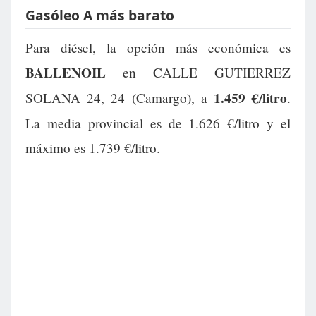
Gasóleo A más barato
Para diésel, la opción más económica es
BALLENOIL
en CALLE GUTIERREZ
1.459 €/litro
SOLANA 24, 24 (Camargo), a
.
La media provincial es de 1.626 €/litro y el
máximo es 1.739 €/litro.