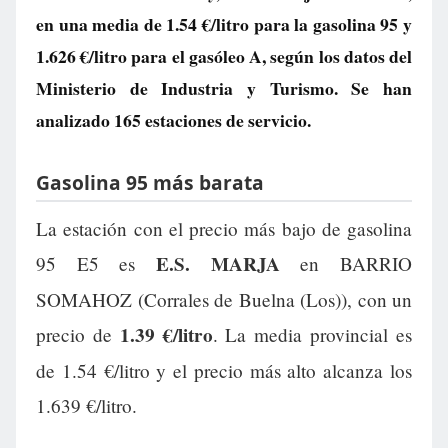
en una media de
1.54 €/litro
para la gasolina 95 y
1.626 €/litro
para el gasóleo A, según los datos del
Ministerio de Industria y Turismo. Se han
analizado 165 estaciones de servicio.
Gasolina 95 más barata
La estación con el precio más bajo de gasolina
E.S. MARJA
95 E5 es
en BARRIO
SOMAHOZ (Corrales de Buelna (Los)), con un
1.39 €/litro
precio de
. La media provincial es
de 1.54 €/litro y el precio más alto alcanza los
1.639 €/litro.