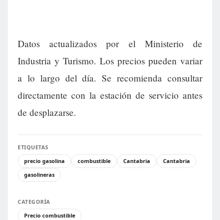
Datos actualizados por el Ministerio de
Industria y Turismo. Los precios pueden variar
a lo largo del día. Se recomienda consultar
directamente con la estación de servicio antes
de desplazarse.
ETIQUETAS
precio gasolina
combustible
Cantabria
Cantabria
gasolineras
CATEGORÍA
Precio combustible