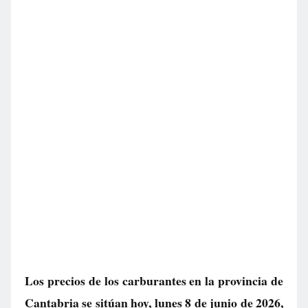
Los precios de los carburantes en la provincia de
Cantabria se sitúan hoy, lunes 8 de junio de 2026,