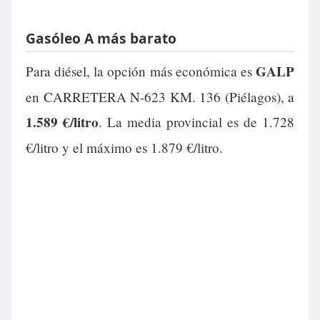
Gasóleo A más barato
GALP
Para diésel, la opción más económica es
en CARRETERA N-623 KM. 136 (Piélagos), a
1.589 €/litro
. La media provincial es de 1.728
€/litro y el máximo es 1.879 €/litro.