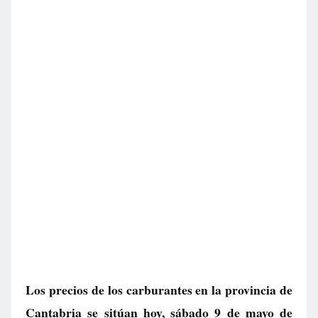
Los precios de los carburantes en la provincia de
Cantabria se sitúan hoy, sábado 9 de mayo de