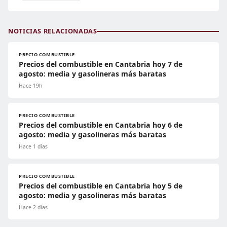
NOTICIAS RELACIONADAS
PRECIO COMBUSTIBLE
Precios del combustible en Cantabria hoy 7 de
agosto: media y gasolineras más baratas
Hace 19h
PRECIO COMBUSTIBLE
Precios del combustible en Cantabria hoy 6 de
agosto: media y gasolineras más baratas
Hace 1 días
PRECIO COMBUSTIBLE
Precios del combustible en Cantabria hoy 5 de
agosto: media y gasolineras más baratas
Hace 2 días