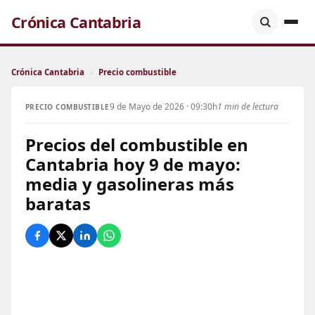
Crónica Cantabria
Crónica Cantabria
›
Precio combustible
9 de Mayo de 2026 · 09:30h
1 min de lectura
PRECIO COMBUSTIBLE
Precios del combustible en
Cantabria hoy 9 de mayo:
media y gasolineras más
baratas