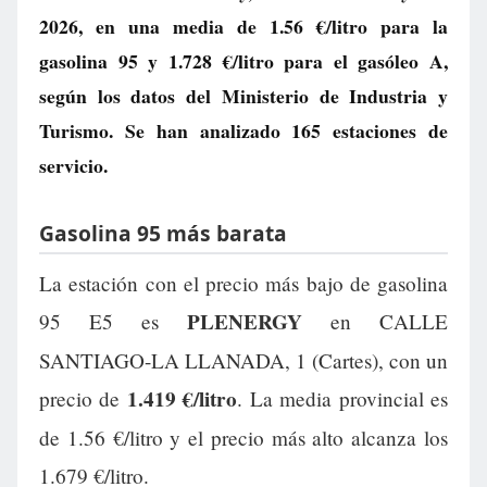
2026, en una media de
1.56 €/litro
para la
gasolina 95 y
1.728 €/litro
para el gasóleo A,
según los datos del Ministerio de Industria y
Turismo. Se han analizado 165 estaciones de
servicio.
Gasolina 95 más barata
La estación con el precio más bajo de gasolina
PLENERGY
95 E5 es
en CALLE
SANTIAGO-LA LLANADA, 1 (Cartes), con un
1.419 €/litro
precio de
. La media provincial es
de 1.56 €/litro y el precio más alto alcanza los
1.679 €/litro.