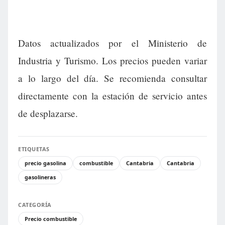
Datos actualizados por el Ministerio de
Industria y Turismo. Los precios pueden variar
a lo largo del día. Se recomienda consultar
directamente con la estación de servicio antes
de desplazarse.
ETIQUETAS
precio gasolina
combustible
Cantabria
Cantabria
gasolineras
CATEGORÍA
Precio combustible