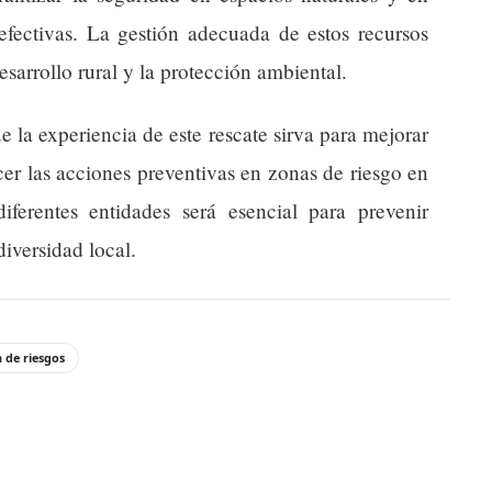
efectivas. La gestión adecuada de estos recursos
desarrollo rural y la protección ambiental.
e la experiencia de este rescate sirva para mejorar
cer las acciones preventivas en zonas de riesgo en
iferentes entidades será esencial para prevenir
diversidad local.
 de riesgos