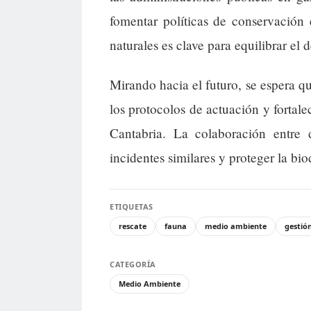
fomentar políticas de conservación 
naturales es clave para equilibrar el 
Mirando hacia el futuro, se espera qu
los protocolos de actuación y fortale
Cantabria. La colaboración entre d
incidentes similares y proteger la bio
ETIQUETAS
rescate
fauna
medio ambiente
gestión
CATEGORÍA
Medio Ambiente