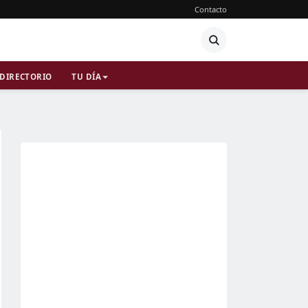
Contacto
DIRECTORIO
TU DÍA