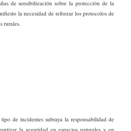
ñas de sensibilización sobre la protección de la
ifiesto la necesidad de reforzar los protocolos de
 rurales.
 tipo de incidentes subraya la responsabilidad de
rantizar la seguridad en espacios naturales y en