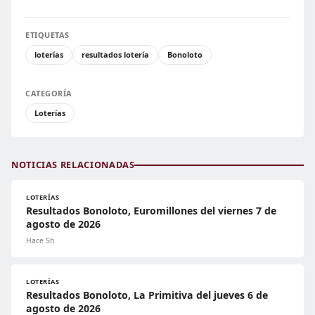
ETIQUETAS
loterías
resultados lotería
Bonoloto
CATEGORÍA
Loterías
NOTICIAS RELACIONADAS
LOTERÍAS
Resultados Bonoloto, Euromillones del viernes 7 de
agosto de 2026
Hace 5h
LOTERÍAS
Resultados Bonoloto, La Primitiva del jueves 6 de
agosto de 2026