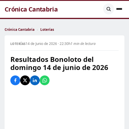
Crónica Cantabria
Crónica Cantabria
›
Loterías
14 de Junio de 2026 · 22:30h
1 min de lectura
LOTERÍAS
Resultados Bonoloto del
domingo 14 de junio de 2026