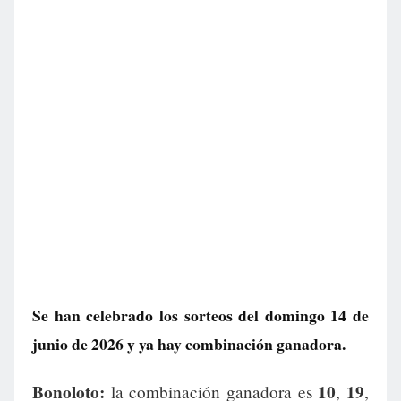
Se han celebrado los sorteos del domingo 14 de
junio de 2026 y ya hay combinación ganadora.
Bonoloto:
10
19
la combinación ganadora es
,
,