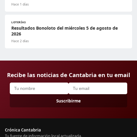
Hace 1 días
LOTERÍAS
Resultados Bonoloto del miércoles 5 de agosto de
2026
Hace 2 días
Recibe las noticias de Cantabria en tu email
Suscribirme
Crónica Cantabria
Tu fuente de información local actualizada.