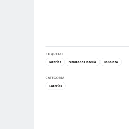
ETIQUETAS
loterías
resultados lotería
Bonoloto
CATEGORÍA
Loterías