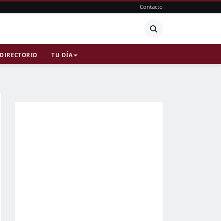
Contacto
DIRECTORIO
TU DÍA