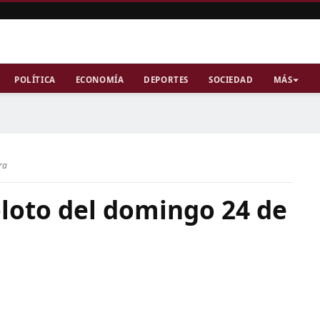
POLÍTICA
ECONOMÍA
DEPORTES
SOCIEDAD
MÁS
ra
loto del domingo 24 de