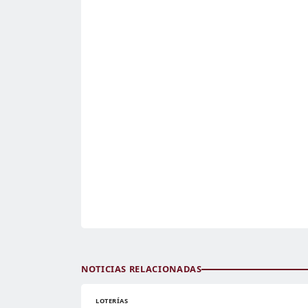
NOTICIAS RELACIONADAS
LOTERÍAS