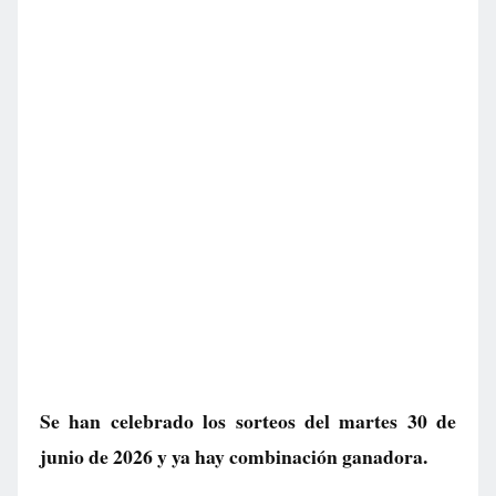
Se han celebrado los sorteos del martes 30 de
junio de 2026 y ya hay combinación ganadora.