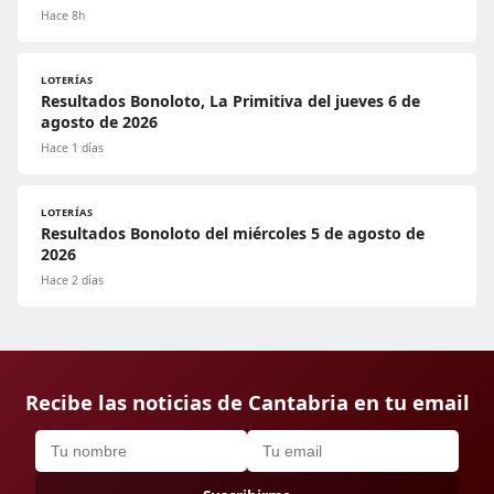
Hace 8h
LOTERÍAS
Resultados Bonoloto, La Primitiva del jueves 6 de
agosto de 2026
Hace 1 días
LOTERÍAS
Resultados Bonoloto del miércoles 5 de agosto de
2026
Hace 2 días
Recibe las noticias de Cantabria en tu email