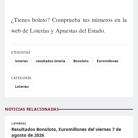
¿Tienes boleto? Comprueba tus números en la
web de Loterías y Apuestas del Estado.
ETIQUETAS
loterías
resultados lotería
Bonoloto
Euromillones
CATEGORÍA
Loterías
NOTICIAS RELACIONADAS
LOTERÍAS
Resultados Bonoloto, Euromillones del viernes 7 de
agosto de 2026