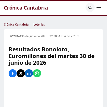
Crónica Cantabria
Crónica Cantabria
›
Loterías
30 de Junio de 2026 · 22:30h
1 min de lectura
LOTERÍAS
Resultados Bonoloto,
Euromillones del martes 30 de
junio de 2026