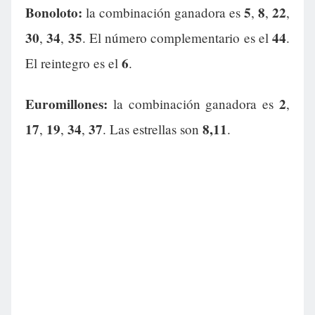
Bonoloto:
5
8
22
la combinación ganadora es
,
,
,
30
34
35
44
,
,
. El número complementario es el
.
6
El reintegro es el
.
Euromillones:
2
la combinación ganadora es
,
17
19
34
37
8,11
,
,
,
. Las estrellas son
.