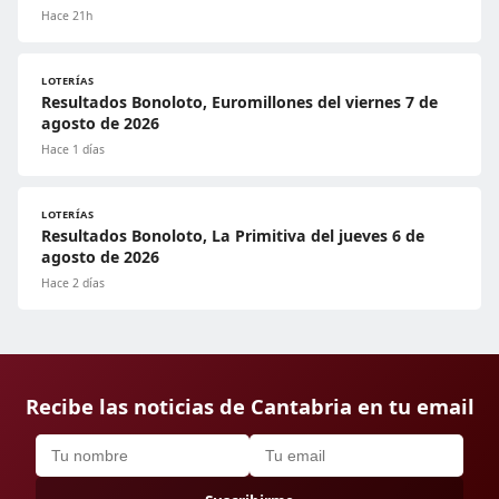
Hace 21h
LOTERÍAS
Resultados Bonoloto, Euromillones del viernes 7 de
agosto de 2026
Hace 1 días
LOTERÍAS
Resultados Bonoloto, La Primitiva del jueves 6 de
agosto de 2026
Hace 2 días
Recibe las noticias de Cantabria en tu email