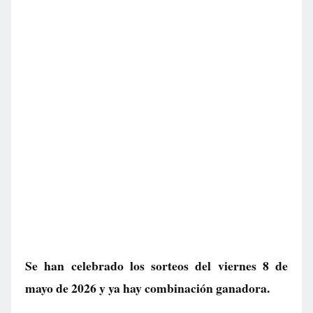
Se han celebrado los sorteos del viernes 8 de
mayo de 2026 y ya hay combinación ganadora.