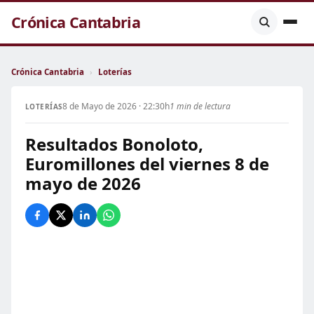
Crónica Cantabria
Crónica Cantabria
›
Loterías
8 de Mayo de 2026 · 22:30h
1 min de lectura
LOTERÍAS
Resultados Bonoloto,
Euromillones del viernes 8 de
mayo de 2026