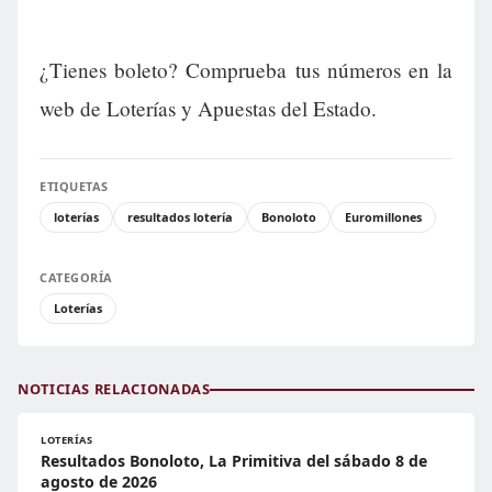
¿Tienes boleto? Comprueba tus números en la
web de Loterías y Apuestas del Estado.
ETIQUETAS
loterías
resultados lotería
Bonoloto
Euromillones
CATEGORÍA
Loterías
NOTICIAS RELACIONADAS
LOTERÍAS
Resultados Bonoloto, La Primitiva del sábado 8 de
agosto de 2026