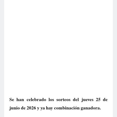
Se han celebrado los sorteos del jueves 25 de
junio de 2026 y ya hay combinación ganadora.