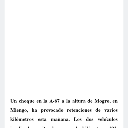
Un choque en la A-67 a la altura de Mogro, en
Miengo, ha provocado retenciones de varios
kilómetros esta mañana. Los dos vehículos