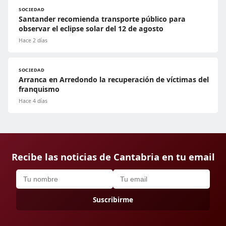
SOCIEDAD
Santander recomienda transporte público para
observar el eclipse solar del 12 de agosto
Hace 2 días
SOCIEDAD
Arranca en Arredondo la recuperación de víctimas del
franquismo
Hace 4 días
Recibe las noticias de Cantabria en tu email
Suscribirme