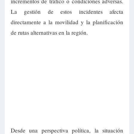
incrementos de tráfico o condiciones adversas.
La gestión de estos incidentes afecta
directamente a la movilidad y la planificación
de rutas alternativas en la región.
Desde una perspectiva política, la situación