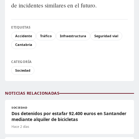
de incidentes similares en el futuro.
ETIQUETAS
Accidente
Tráfico
Infraestructura
Seguridad vial
Cantabria
CATEGORÍA
Sociedad
NOTICIAS RELACIONADAS
SOCIEDAD
Dos detenidos por estafar 92.400 euros en Santander
mediante alquiler de bicicletas
Hace 2 días