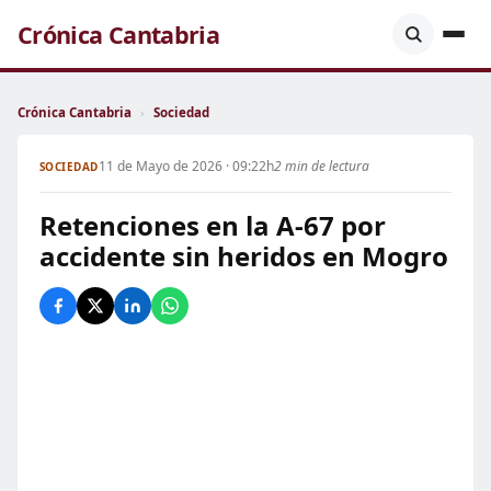
Crónica Cantabria
Crónica Cantabria
›
Sociedad
11 de Mayo de 2026 · 09:22h
2 min de lectura
SOCIEDAD
Retenciones en la A-67 por
accidente sin heridos en Mogro