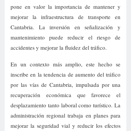
pone en valor la importancia de mantener y
mejorar la infraestructura de transporte en
Cantabria. La inversión en señalización y
mantenimiento puede reducir el riesgo de
accidentes y mejorar la fluidez del tráfico.
En un contexto más amplio, este hecho se
inscribe en la tendencia de aumento del tráfico
por las vías de Cantabria, impulsada por una
recuperación económica que favorece el
desplazamiento tanto laboral como turístico. La
administración regional trabaja en planes para
mejorar la seguridad vial y reducir los efectos