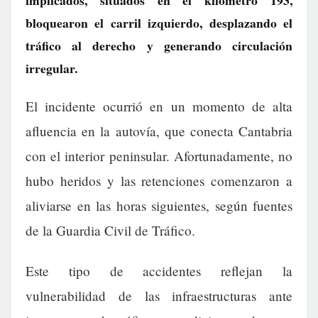
implicados, situados en el kilómetro 193,
bloquearon el carril izquierdo, desplazando el
tráfico al derecho y generando circulación
irregular.
El incidente ocurrió en un momento de alta
afluencia en la autovía, que conecta Cantabria
con el interior peninsular. Afortunadamente, no
hubo heridos y las retenciones comenzaron a
aliviarse en las horas siguientes, según fuentes
de la Guardia Civil de Tráfico.
Este tipo de accidentes reflejan la
vulnerabilidad de las infraestructuras ante