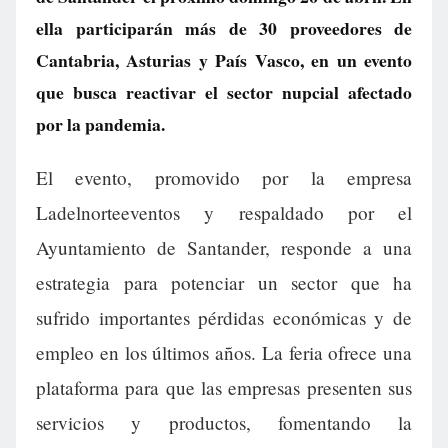
ella participarán más de 30 proveedores de
Cantabria, Asturias y País Vasco, en un evento
que busca reactivar el sector nupcial afectado
por la pandemia.
El evento, promovido por la empresa
Ladelnorteeventos y respaldado por el
Ayuntamiento de Santander, responde a una
estrategia para potenciar un sector que ha
sufrido importantes pérdidas económicas y de
empleo en los últimos años. La feria ofrece una
plataforma para que las empresas presenten sus
servicios y productos, fomentando la