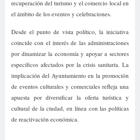
recuperación del turismo y el comercio local en
el ámbito de los eventos y celebraciones.
Desde el punto de vista político, la iniciativa
coincide con el interés de las administraciones
por dinamizar la economía y apoyar a sectores
específicos afectados por la crisis sanitaria. La
implicación del Ayuntamiento en la promoción
de eventos culturales y comerciales refleja una
apuesta por diversificar la oferta turística y
cultural de la ciudad, en línea con las políticas
de reactivación económica.