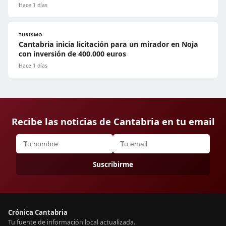
Hace 1 días
TURISMO
Cantabria inicia licitación para un mirador en Noja
con inversión de 400.000 euros
Hace 1 días
Recibe las noticias de Cantabria en tu email
Suscribirme
Crónica Cantabria
Tu fuente de información local actualizada.