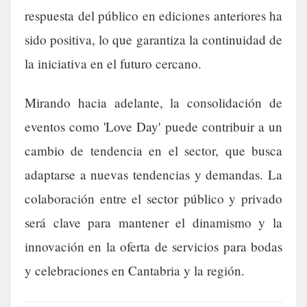
respuesta del público en ediciones anteriores ha
sido positiva, lo que garantiza la continuidad de
la iniciativa en el futuro cercano.
Mirando hacia adelante, la consolidación de
eventos como 'Love Day' puede contribuir a un
cambio de tendencia en el sector, que busca
adaptarse a nuevas tendencias y demandas. La
colaboración entre el sector público y privado
será clave para mantener el dinamismo y la
innovación en la oferta de servicios para bodas
y celebraciones en Cantabria y la región.