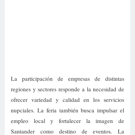
La participación de empresas de distintas
regiones y sectores responde a la necesidad de
ofrecer variedad y calidad en los servicios
nupciales. La feria también busca impulsar el
empleo local y fortalecer la imagen de
Santander como destino de eventos. La