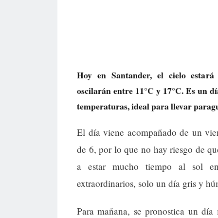
Hoy en Santander, el cielo estará
oscilarán entre 11°C y 17°C. Es un d
temperaturas, ideal para llevar paraguas
El día viene acompañado de un vie
de 6, por lo que no hay riesgo de qu
a estar mucho tiempo al sol en
extraordinarios, solo un día gris y h
Para mañana, se pronostica un día 