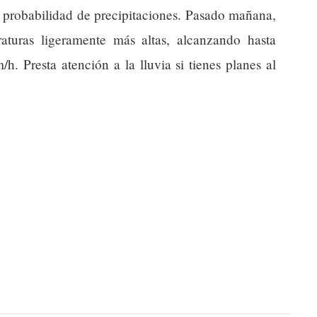
probabilidad de precipitaciones. Pasado mañana,
raturas ligeramente más altas, alcanzando hasta
. Presta atención a la lluvia si tienes planes al