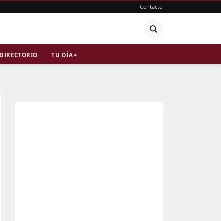
Contacto
DIRECTORIO
TU DÍA