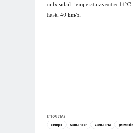
nubosidad, temperaturas entre 14°C 
hasta 40 km/h.
ETIQUETAS
tiempo
Santander
Cantabria
previsió