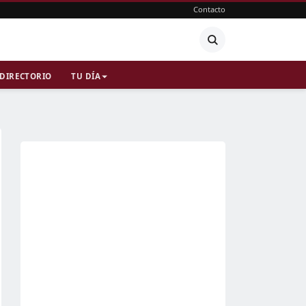
Contacto
DIRECTORIO
TU DÍA