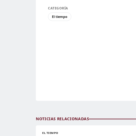
CATEGORÍA
El tiempo
NOTICIAS RELACIONADAS
EL TIEMPO