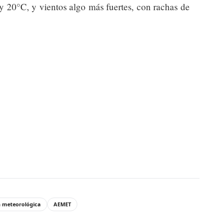
y 20°C, y vientos algo más fuertes, con rachas de
n meteorológica
AEMET