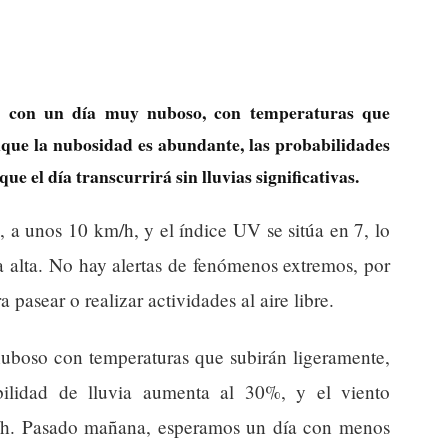
s con un día muy nuboso, con temperaturas que
nque la nubosidad es abundante, las probabilidades
que el día transcurrirá sin lluvias significativas.
 a unos 10 km/h, y el índice UV se sitúa en 7, lo
 alta. No hay alertas de fenómenos extremos, por
a pasear o realizar actividades al aire libre.
nuboso con temperaturas que subirán ligeramente,
ilidad de lluvia aumenta al 30%, y el viento
/h. Pasado mañana, esperamos un día con menos