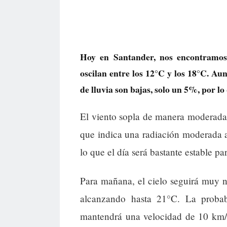
Hoy en Santander, nos encontramo
oscilan entre los 12°C y los 18°C. Au
de lluvia son bajas, solo un 5%, por lo 
El viento sopla de manera moderada,
que indica una radiación moderada a
lo que el día será bastante estable par
Para mañana, el cielo seguirá muy 
alcanzando hasta 21°C. La probab
mantendrá una velocidad de 10 km