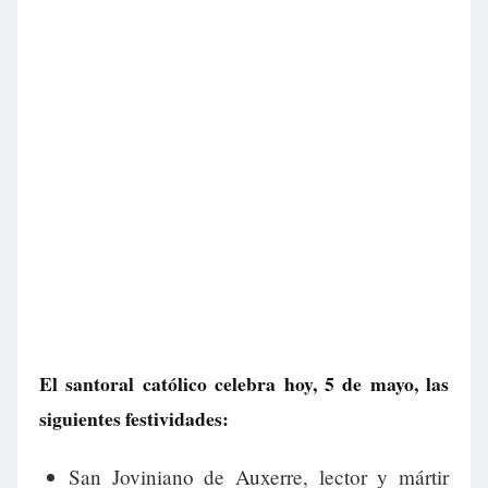
El santoral católico celebra hoy, 5 de mayo, las
siguientes festividades:
San Joviniano de Auxerre, lector y mártir