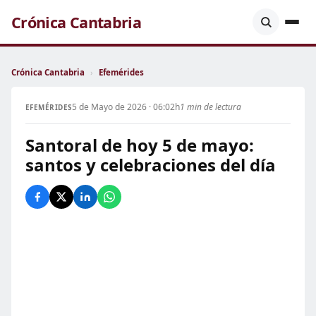
Crónica Cantabria
Crónica Cantabria
›
Efemérides
5 de Mayo de 2026 · 06:02h
1 min de lectura
EFEMÉRIDES
Santoral de hoy 5 de mayo:
santos y celebraciones del día