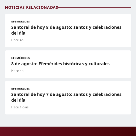
NOTICIAS RELACIONADAS
EFEMÉRIDES
Santoral de hoy 8 de agosto: santos y celebraciones
del día
Hace 4h
EFEMÉRIDES
8 de agosto: Efemérides históricas y culturales
Hace 4h
EFEMÉRIDES
Santoral de hoy 7 de agosto: santos y celebraciones
del día
Hace 1 días