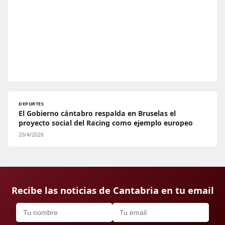
DEPORTES
El Gobierno cántabro respalda en Bruselas el
proyecto social del Racing como ejemplo europeo
20/4/2026
Recibe las noticias de Cantabria en tu email