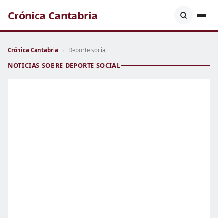
Crónica Cantabria
Crónica Cantabria
›
Deporte social
NOTICIAS SOBRE DEPORTE SOCIAL