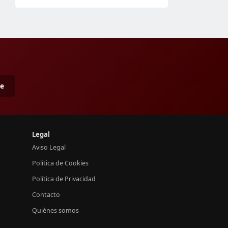
me
Legal
Aviso Legal
Política de Cookies
Política de Privacidad
Contacto
Quiénes somos