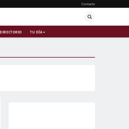
Contacto
DIRECTORIO
TU DÍA