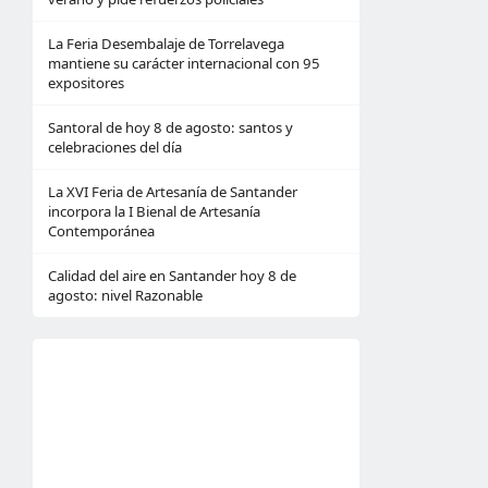
La Feria Desembalaje de Torrelavega
mantiene su carácter internacional con 95
expositores
Santoral de hoy 8 de agosto: santos y
celebraciones del día
La XVI Feria de Artesanía de Santander
incorpora la I Bienal de Artesanía
Contemporánea
Calidad del aire en Santander hoy 8 de
agosto: nivel Razonable