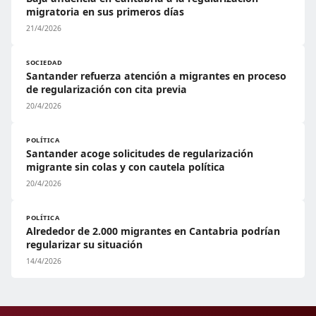
migratoria en sus primeros días
21/4/2026
SOCIEDAD
Santander refuerza atención a migrantes en proceso
de regularización con cita previa
20/4/2026
POLÍTICA
Santander acoge solicitudes de regularización
migrante sin colas y con cautela política
20/4/2026
POLÍTICA
Alrededor de 2.000 migrantes en Cantabria podrían
regularizar su situación
14/4/2026