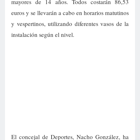
mayores de 14 años. Todos costarán 86,53
euros y se llevarán a cabo en horarios matutinos
y vespertinos, utilizando diferentes vasos de la
instalación según el nivel.
El concejal de Deportes, Nacho González, ha