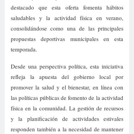
destacado que esta oferta fomenta hábitos
saludables y la actividad física en verano,
consolidándose como una de las principales
propuestas deportivas municipales en esta
temporada.
Desde una perspectiva política, esta iniciativa
refleja la apuesta del gobierno local por
promover la salud y el bienestar, en línea con
las políticas públicas de fomento de la actividad
física en la comunidad. La gestión de recursos
y la planificación de actividades estivales
responden también a la necesidad de mantener