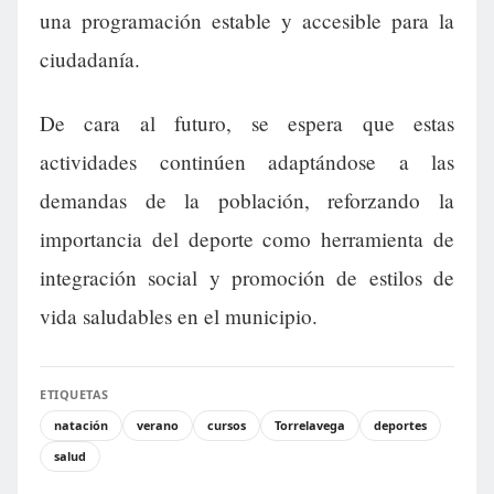
una programación estable y accesible para la
ciudadanía.
De cara al futuro, se espera que estas
actividades continúen adaptándose a las
demandas de la población, reforzando la
importancia del deporte como herramienta de
integración social y promoción de estilos de
vida saludables en el municipio.
ETIQUETAS
natación
verano
cursos
Torrelavega
deportes
salud