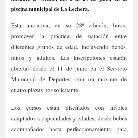
piscina municipal de La Lechera.
Esta iniciativa, en su 28ª edición, busca
promover la práctica de natación entre
diferentes grupos de edad, incluyendo bebés,
niños y adultos. Las inscripciones estarán
abiertas desde el 11 de junio en el Servicio
Municipal de Deportes, con un máximo de
cuatro plazas por solicitante.
Los cursos están diseñados con niveles
adaptados a capacidades y edades, desde bebés
acompañados hasta perfeccionamiento para