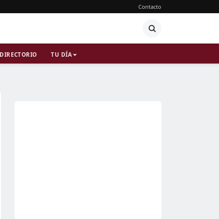
Contacto
DIRECTORIO
TU DÍA