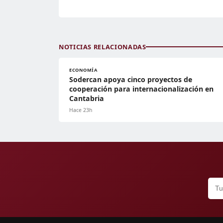
NOTICIAS RELACIONADAS
ECONOMÍA
Sodercan apoya cinco proyectos de
cooperación para internacionalización en
Cantabria
Hace 23h