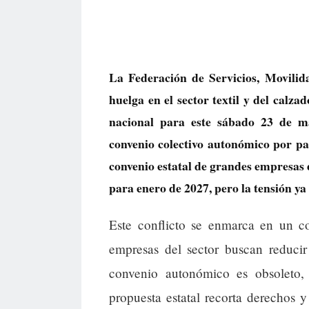
La Federación de Servicios, Movil
huelga en el sector textil y del calz
nacional para este sábado 23 de m
convenio colectivo autonómico por par
convenio estatal de grandes empresas 
para enero de 2027, pero la tensión ya 
Este conflicto se enmarca en un c
empresas del sector buscan reducir
convenio autonómico es obsoleto, 
propuesta estatal recorta derechos y