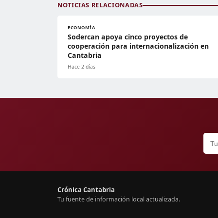
NOTICIAS RELACIONADAS
ECONOMÍA
Sodercan apoya cinco proyectos de
cooperación para internacionalización en
Cantabria
Hace 2 días
Crónica Cantabria
Tu fuente de información local actualizada.