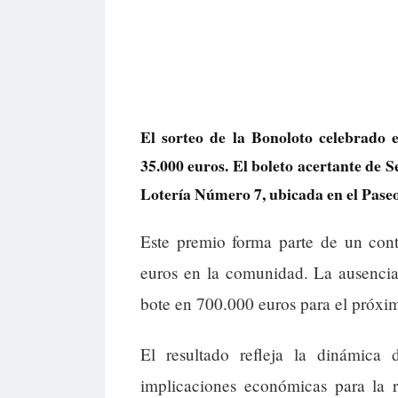
El sorteo de la Bonoloto celebrado 
35.000 euros. El boleto acertante de 
Lotería Número 7, ubicada en el Pase
Este premio forma parte de un con
euros en la comunidad. La ausencia
bote en 700.000 euros para el próxim
El resultado refleja la dinámica
implicaciones económicas para la r