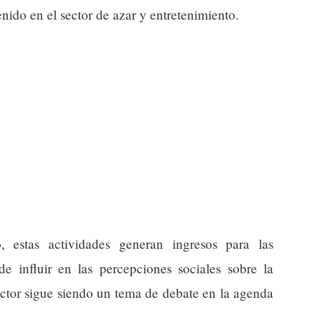
enido en el sector de azar y entretenimiento.
, estas actividades generan ingresos para las
de influir en las percepciones sociales sobre la
sector sigue siendo un tema de debate en la agenda