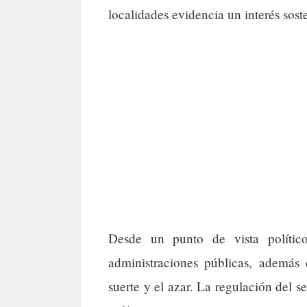
localidades evidencia un interés sost
Desde un punto de vista político
administraciones públicas, además 
suerte y el azar. La regulación del 