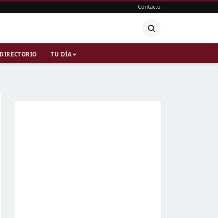
Contacto
DIRECTORIO
TU DÍA