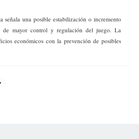
ia señala una posible estabilización o incremento
o de mayor control y regulación del juego. La
ficios económicos con la prevención de posibles
a