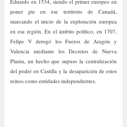
Eduardo en 1534, siendo el primer europeo en
poner pie en ese territorio de Canadá,
marcando el inicio de la exploración europea
en esa región. En el ámbito político, en 1707,
Felipe V derogó los Fueros de Aragón y
Valencia mediante los Decretos de Nueva
Planta, un hecho que supuso la centralización
del poder en Castilla y la desaparición de estos
reinos como entidades independientes.