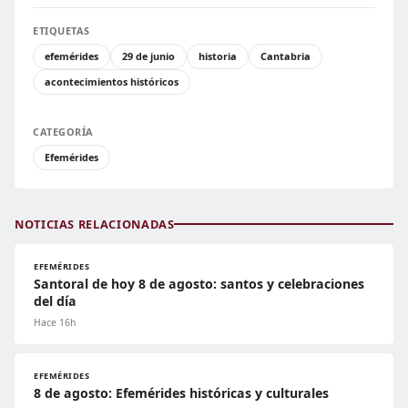
ETIQUETAS
efemérides
29 de junio
historia
Cantabria
acontecimientos históricos
CATEGORÍA
Efemérides
NOTICIAS RELACIONADAS
EFEMÉRIDES
Santoral de hoy 8 de agosto: santos y celebraciones
del día
Hace 16h
EFEMÉRIDES
8 de agosto: Efemérides históricas y culturales