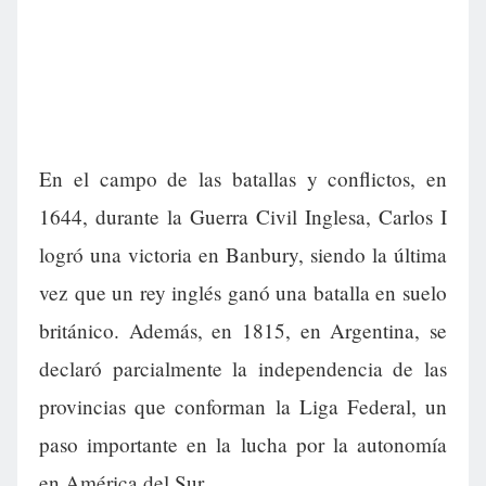
En el campo de las batallas y conflictos, en
1644, durante la Guerra Civil Inglesa, Carlos I
logró una victoria en Banbury, siendo la última
vez que un rey inglés ganó una batalla en suelo
británico. Además, en 1815, en Argentina, se
declaró parcialmente la independencia de las
provincias que conforman la Liga Federal, un
paso importante en la lucha por la autonomía
en América del Sur.