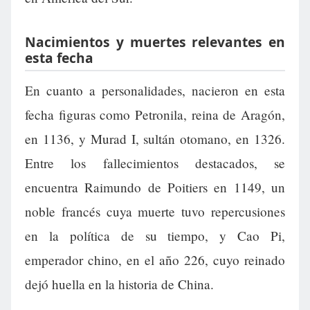
Nacimientos y muertes relevantes en
esta fecha
En cuanto a personalidades, nacieron en esta
fecha figuras como Petronila, reina de Aragón,
en 1136, y Murad I, sultán otomano, en 1326.
Entre los fallecimientos destacados, se
encuentra Raimundo de Poitiers en 1149, un
noble francés cuya muerte tuvo repercusiones
en la política de su tiempo, y Cao Pi,
emperador chino, en el año 226, cuyo reinado
dejó huella en la historia de China.