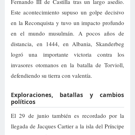
Fernando III de Castilla tras un largo asedio.
Este acontecimiento supuso un golpe decisivo
en la Reconquista y tuvo un impacto profundo
en el mundo musulmán. A pocos años de
distancia, en 1444, en Albania, Skanderbeg
logró una importante victoria contra los
invasores otomanos en la batalla de Torvioll,
defendiendo su tierra con valentía.
Exploraciones, batallas y cambios
políticos
El 29 de junio también es recordado por la
llegada de Jacques Cartier a la isla del Príncipe