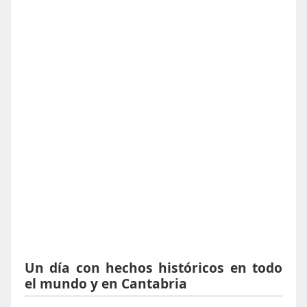
Un día con hechos históricos en todo
el mundo y en Cantabria