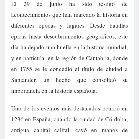
El 29 de junio ha sido testigo de
acontecimientos que han marcado la historia en
diferentes épocas y lugares. Desde batallas
épicas hasta descubrimientos geográficos, este
día ha dejado una huella en la historia mundial,
y en particular en la región de Cantabria, donde
en 1755 se le concedió el título de ciudad a
Santander, un hecho que consolidó su
importancia en la historia española.
Uno de los eventos más destacados ocurrió en
1236 en España, cuando la ciudad de Córdoba,
antigua capital califal, cayó en manos de