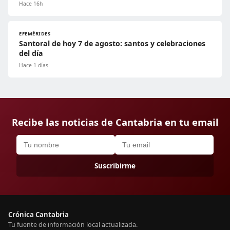
Hace 16h
EFEMÉRIDES
Santoral de hoy 7 de agosto: santos y celebraciones
del día
Hace 1 días
Recibe las noticias de Cantabria en tu email
Suscribirme
Crónica Cantabria
Tu fuente de información local actualizada.