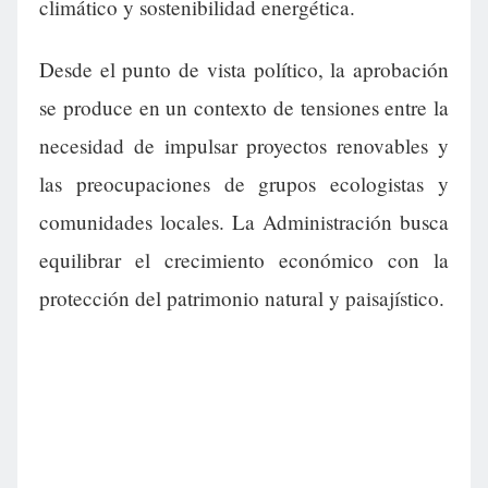
climático y sostenibilidad energética.
Desde el punto de vista político, la aprobación
se produce en un contexto de tensiones entre la
necesidad de impulsar proyectos renovables y
las preocupaciones de grupos ecologistas y
comunidades locales. La Administración busca
equilibrar el crecimiento económico con la
protección del patrimonio natural y paisajístico.