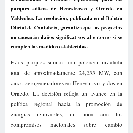
parques eólicos de Henestrosas y Ornedo en
Valdeolea. La resolución, publicada en el Boletín
Oficial de Cantabria, garantiza que los proyectos
no causarán daños significativos al entorno si se
cumplen las medidas establecidas.
Estos parques suman una potencia instalada
total de aproximadamente 24,255 MW, con
cinco aerogeneradores en Henestrosas y dos en
Ornedo. La decisión refleja un avance en la
política regional hacia la promoción de
energías renovables, en línea con los
compromisos nacionales sobre cambio