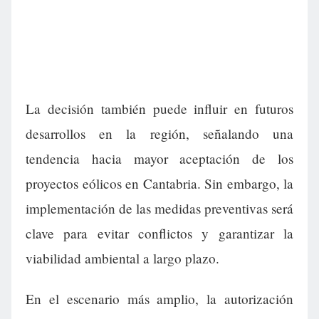
La decisión también puede influir en futuros
desarrollos en la región, señalando una
tendencia hacia mayor aceptación de los
proyectos eólicos en Cantabria. Sin embargo, la
implementación de las medidas preventivas será
clave para evitar conflictos y garantizar la
viabilidad ambiental a largo plazo.
En el escenario más amplio, la autorización