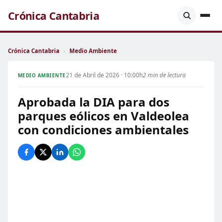
Crónica Cantabria
Crónica Cantabria
›
Medio Ambiente
21 de Abril de 2026 · 10:00h
2 min de lectura
MEDIO AMBIENTE
Aprobada la DIA para dos
parques eólicos en Valdeolea
con condiciones ambientales