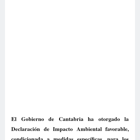
El Gobierno de Cantabria ha otorgado la
Declaración de Impacto Ambiental favorable,
condicionada a medidas específicas, para los