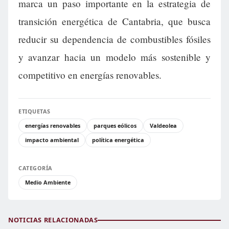
marca un paso importante en la estrategia de
transición energética de Cantabria, que busca
reducir su dependencia de combustibles fósiles
y avanzar hacia un modelo más sostenible y
competitivo en energías renovables.
ETIQUETAS
energías renovables
parques eólicos
Valdeolea
impacto ambiental
política energética
CATEGORÍA
Medio Ambiente
NOTICIAS RELACIONADAS