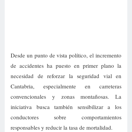
Desde un punto de vista político, el incremento
de accidentes ha puesto en primer plano la
necesidad de reforzar la seguridad vial en
Cantabria, especialmente en carreteras
convencionales y zonas montañosas. La
iniciativa busca también sensibilizar a los
conductores sobre comportamientos
responsables y reducir la tasa de mortalidad.