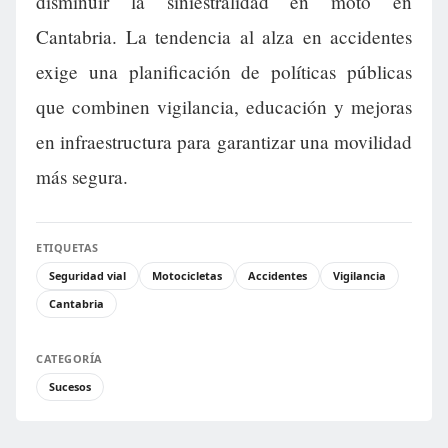
disminuir la siniestralidad en moto en
Cantabria. La tendencia al alza en accidentes
exige una planificación de políticas públicas
que combinen vigilancia, educación y mejoras
en infraestructura para garantizar una movilidad
más segura.
ETIQUETAS
Seguridad vial
Motocicletas
Accidentes
Vigilancia
Cantabria
CATEGORÍA
Sucesos