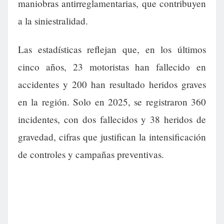
maniobras antirreglamentarias, que contribuyen
a la siniestralidad.
Las estadísticas reflejan que, en los últimos
cinco años, 23 motoristas han fallecido en
accidentes y 200 han resultado heridos graves
en la región. Solo en 2025, se registraron 360
incidentes, con dos fallecidos y 38 heridos de
gravedad, cifras que justifican la intensificación
de controles y campañas preventivas.