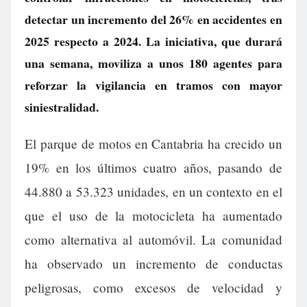
detectar un incremento del 26% en accidentes en
2025 respecto a 2024. La iniciativa, que durará
una semana, moviliza a unos 180 agentes para
reforzar la vigilancia en tramos con mayor
siniestralidad.
El parque de motos en Cantabria ha crecido un
19% en los últimos cuatro años, pasando de
44.880 a 53.323 unidades, en un contexto en el
que el uso de la motocicleta ha aumentado
como alternativa al automóvil. La comunidad
ha observado un incremento de conductas
peligrosas, como excesos de velocidad y