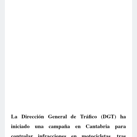
La Dirección General de Tráfico (DGT) ha
iniciado una campaña en Cantabria para
controlar infracciones en motocicletas, tras