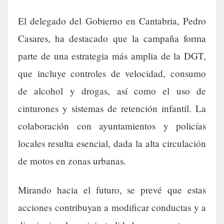
El delegado del Gobierno en Cantabria, Pedro
Casares, ha destacado que la campaña forma
parte de una estrategia más amplia de la DGT,
que incluye controles de velocidad, consumo
de alcohol y drogas, así como el uso de
cinturones y sistemas de retención infantil. La
colaboración con ayuntamientos y policías
locales resulta esencial, dada la alta circulación
de motos en zonas urbanas.
Mirando hacia el futuro, se prevé que estas
acciones contribuyan a modificar conductas y a