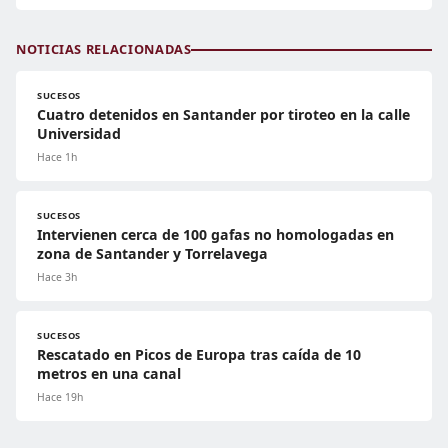
NOTICIAS RELACIONADAS
SUCESOS
Cuatro detenidos en Santander por tiroteo en la calle
Universidad
Hace 1h
SUCESOS
Intervienen cerca de 100 gafas no homologadas en
zona de Santander y Torrelavega
Hace 3h
SUCESOS
Rescatado en Picos de Europa tras caída de 10
metros en una canal
Hace 19h