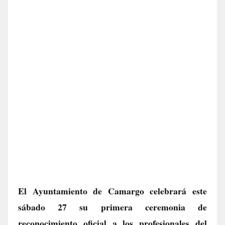
El Ayuntamiento de Camargo celebrará este
sábado 27 su primera ceremonia de
reconocimiento oficial a los profesionales del