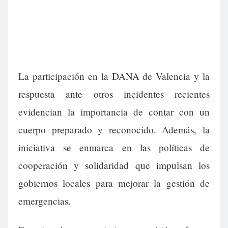
La participación en la DANA de Valencia y la
respuesta ante otros incidentes recientes
evidencian la importancia de contar con un
cuerpo preparado y reconocido. Además, la
iniciativa se enmarca en las políticas de
cooperación y solidaridad que impulsan los
gobiernos locales para mejorar la gestión de
emergencias.