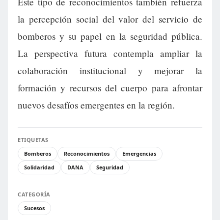
Este tipo de reconocimientos también refuerza
la percepción social del valor del servicio de
bomberos y su papel en la seguridad pública.
La perspectiva futura contempla ampliar la
colaboración institucional y mejorar la
formación y recursos del cuerpo para afrontar
nuevos desafíos emergentes en la región.
ETIQUETAS
Bomberos
Reconocimientos
Emergencias
Solidaridad
DANA
Seguridad
CATEGORÍA
Sucesos