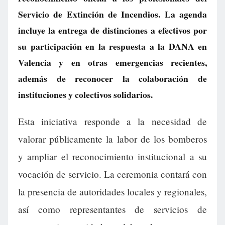
Servicio de Extinción de Incendios. La agenda
incluye la entrega de distinciones a efectivos por
su participación en la respuesta a la DANA en
Valencia y en otras emergencias recientes,
además de reconocer la colaboración de
instituciones y colectivos solidarios.
Esta iniciativa responde a la necesidad de
valorar públicamente la labor de los bomberos
y ampliar el reconocimiento institucional a su
vocación de servicio. La ceremonia contará con
la presencia de autoridades locales y regionales,
así como representantes de servicios de