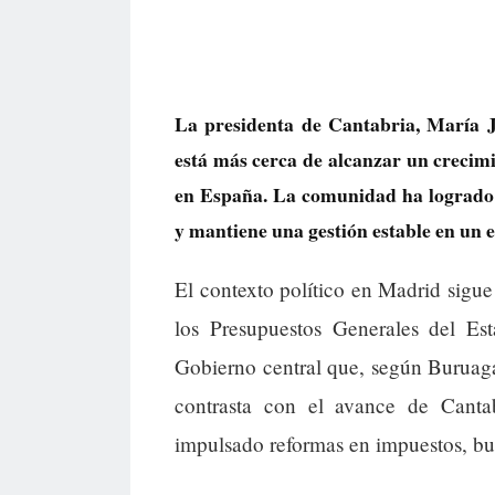
La presidenta de Cantabria, María 
está más cerca de alcanzar un crecimie
en España. La comunidad ha logrado a
y mantiene una gestión estable en un 
El contexto político en Madrid sigue 
los Presupuestos Generales del Es
Gobierno central que, según Buruaga
contrasta con el avance de Canta
impulsado reformas en impuestos, bur