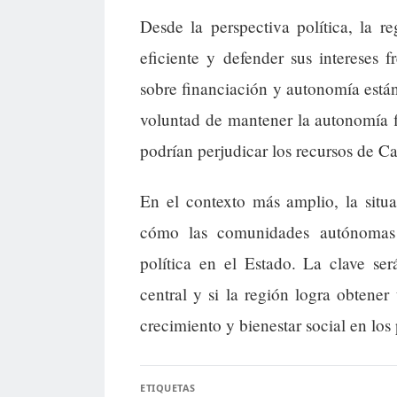
Desde la perspectiva política, la 
eficiente y defender sus intereses 
sobre financiación y autonomía están
voluntad de mantener la autonomía fis
podrían perjudicar los recursos de Ca
En el contexto más amplio, la situ
cómo las comunidades autónomas g
política en el Estado. La clave se
central y si la región logra obtener
crecimiento y bienestar social en los
ETIQUETAS