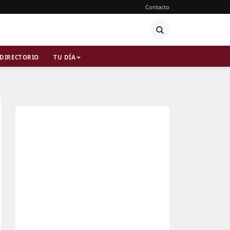
Contacto
DIRECTORIO
TU DÍA