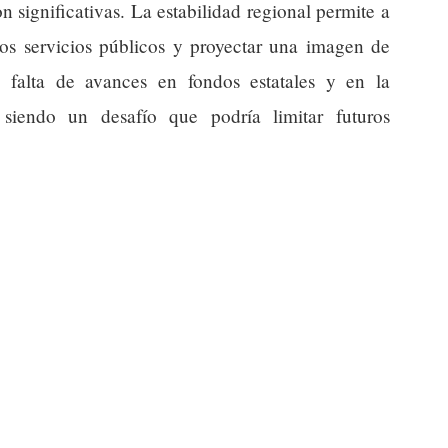
 significativas. La estabilidad regional permite a
 los servicios públicos y proyectar una imagen de
a falta de avances en fondos estatales y en la
 siendo un desafío que podría limitar futuros