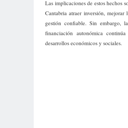
Las implicaciones de estos hechos son
Cantabria atraer inversión, mejorar
gestión confiable. Sin embargo, l
financiación autonómica continúa
desarrollos económicos y sociales.