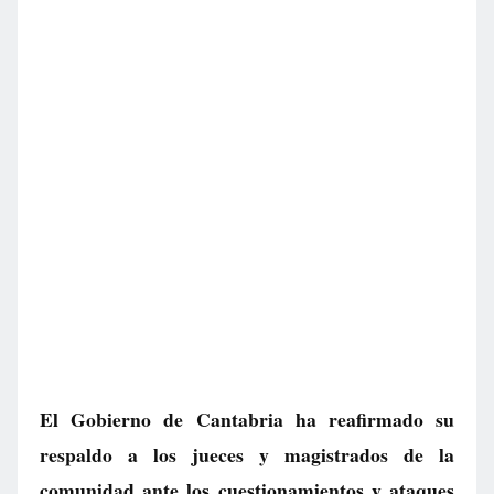
El Gobierno de Cantabria ha reafirmado su
respaldo a los jueces y magistrados de la
comunidad ante los cuestionamientos y ataques