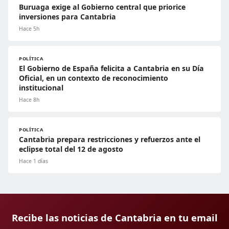
Buruaga exige al Gobierno central que priorice
inversiones para Cantabria
Hace 5h
POLÍTICA
El Gobierno de España felicita a Cantabria en su Día
Oficial, en un contexto de reconocimiento
institucional
Hace 8h
POLÍTICA
Cantabria prepara restricciones y refuerzos ante el
eclipse total del 12 de agosto
Hace 1 días
Recibe las noticias de Cantabria en tu email