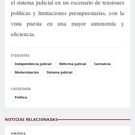
el sistema judicial en un escenario de tensiones
políticas y limitaciones presupuestarias, con la
vista puesta en una mayor autonomía y
eficiencia.
ETIQUETAS
Independencia judicial
Reforma judicial
Cantabria
Modernización
Sistema judicial
CATEGORÍA
Política
NOTICIAS RELACIONADAS
POLÍTICA