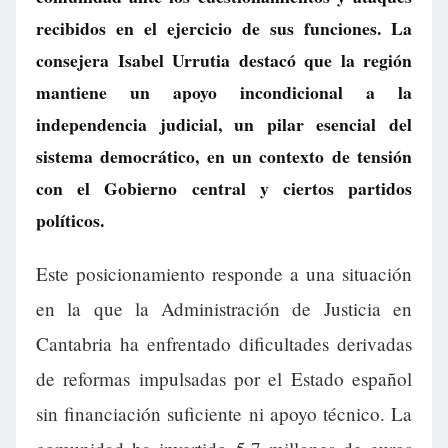
recibidos en el ejercicio de sus funciones. La
consejera Isabel Urrutia destacó que la región
mantiene un apoyo incondicional a la
independencia judicial, un pilar esencial del
sistema democrático, en un contexto de tensión
con el Gobierno central y ciertos partidos
políticos.
Este posicionamiento responde a una situación
en la que la Administración de Justicia en
Cantabria ha enfrentado dificultades derivadas
de reformas impulsadas por el Estado español
sin financiación suficiente ni apoyo técnico. La