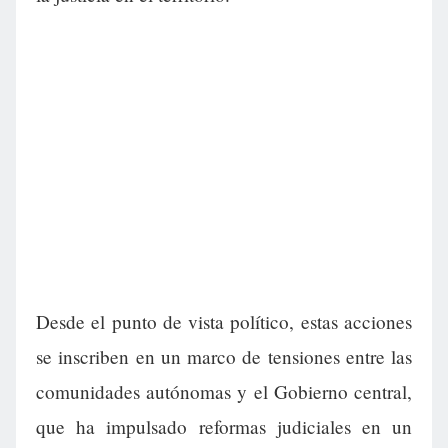
Desde el punto de vista político, estas acciones
se inscriben en un marco de tensiones entre las
comunidades autónomas y el Gobierno central,
que ha impulsado reformas judiciales en un