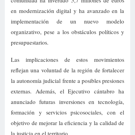
comunidad ha invertido 5,7 millones de euros
en modernización digital y ha avanzado en la
implementación de un nuevo modelo
organizativo, pese a los obstáculos políticos y
presupuestarios.
Las implicaciones de estos movimientos
reflejan una voluntad de la región de fortalecer
la autonomía judicial frente a posibles presiones
externas. Además, el Ejecutivo cántabro ha
anunciado futuras inversiones en tecnología,
formación y servicios psicosociales, con el
objetivo de mejorar la eficiencia y la calidad de
la justicia en el territorio.