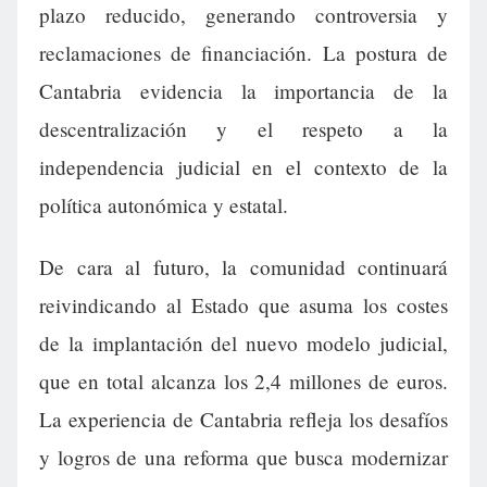
plazo reducido, generando controversia y
reclamaciones de financiación. La postura de
Cantabria evidencia la importancia de la
descentralización y el respeto a la
independencia judicial en el contexto de la
política autonómica y estatal.
De cara al futuro, la comunidad continuará
reivindicando al Estado que asuma los costes
de la implantación del nuevo modelo judicial,
que en total alcanza los 2,4 millones de euros.
La experiencia de Cantabria refleja los desafíos
y logros de una reforma que busca modernizar