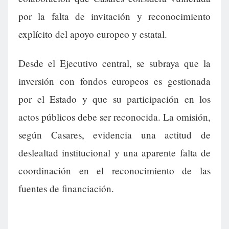
por la falta de invitación y reconocimiento
explícito del apoyo europeo y estatal.
Desde el Ejecutivo central, se subraya que la
inversión con fondos europeos es gestionada
por el Estado y que su participación en los
actos públicos debe ser reconocida. La omisión,
según Casares, evidencia una actitud de
deslealtad institucional y una aparente falta de
coordinación en el reconocimiento de las
fuentes de financiación.