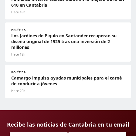
610 en Cantabria
Hace 18h
POLÍTICA
Los Jardines de Piquío en Santander recuperan su
diseño original de 1925 tras una inversión de 2
millones
Hace 18h
POLÍTICA
Camargo impulsa ayudas municipales para el carné
de conducir a jóvenes
Hace 20h
Recibe las noticias de Cantabria en tu email