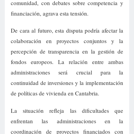
comunidad, con debates sobre competencia y
financiación, agrava esta tensión.
De cara al futuro, esta disputa podría afectar la
colaboración en proyectos conjuntos y la
percepción de transparencia en la gestión de
fondos europeos. La relación entre ambas
administraciones será crucial para la
continuidad de inversiones y la implementación
de políticas de vivienda en Cantabria.
La situación refleja las dificultades que
enfrentan las administraciones en la
coordinación de proyectos financiados con