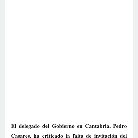
El delegado del Gobierno en Cantabria, Pedro
Casares, ha criticado la falta de invitación del