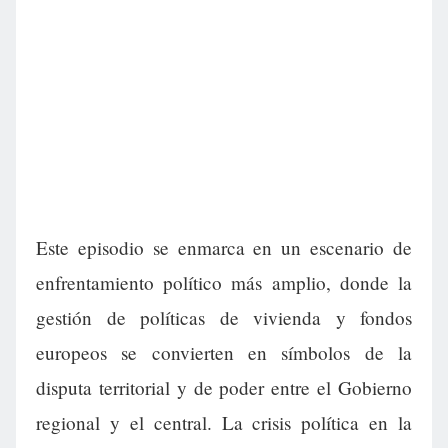
Este episodio se enmarca en un escenario de
enfrentamiento político más amplio, donde la
gestión de políticas de vivienda y fondos
europeos se convierten en símbolos de la
disputa territorial y de poder entre el Gobierno
regional y el central. La crisis política en la