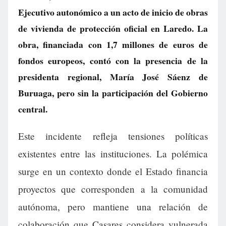
Ejecutivo autonómico a un acto de inicio de obras
de vivienda de protección oficial en Laredo. La
obra, financiada con 1,7 millones de euros de
fondos europeos, contó con la presencia de la
presidenta regional, María José Sáenz de
Buruaga, pero sin la participación del Gobierno
central.
Este incidente refleja tensiones políticas
existentes entre las instituciones. La polémica
surge en un contexto donde el Estado financia
proyectos que corresponden a la comunidad
autónoma, pero mantiene una relación de
colaboración que Casares considera vulnerada