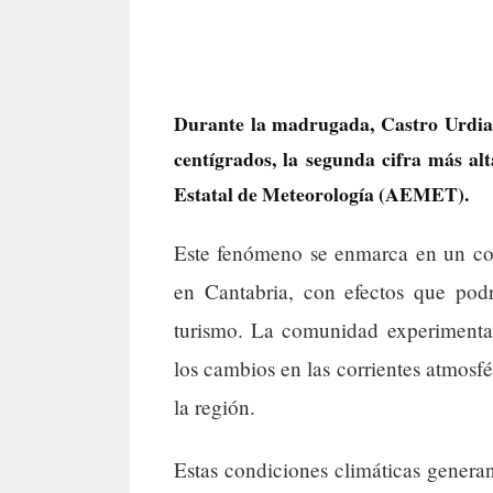
Durante la madrugada, Castro Urdial
centígrados, la segunda cifra más alt
Estatal de Meteorología (AEMET).
Este fenómeno se enmarca en un con
en Cantabria, con efectos que podr
turismo. La comunidad experimenta 
los cambios en las corrientes atmosfé
la región.
Estas condiciones climáticas genera