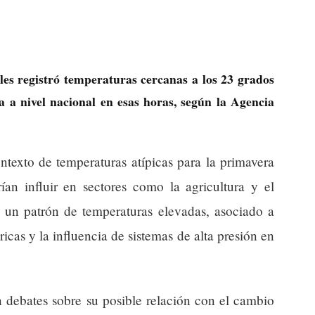
es registró temperaturas cercanas a los 23 grados
a a nivel nacional en esas horas, según la Agencia
texto de temperaturas atípicas para la primavera
ían influir en sectores como la agricultura y el
un patrón de temperaturas elevadas, asociado a
ricas y la influencia de sistemas de alta presión en
n debates sobre su posible relación con el cambio