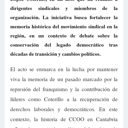
dirigentes sindicales y miembros de la
organización. La iniciativa busca fortalecer la
memoria histórica del movimiento sindical en la
región, en un contexto de debate sobre la
conservación del legado democrático tras
décadas de transición y cambios políticos.
El acto se enmarca en la lucha por mantener
viva la memoria de un pasado marcado por la
represión del franquismo y la contribución de
líderes como Coterillo a la recuperación de
derechos laborales y democráticos. En este
contexto, la historia de CCOO en Cantabria