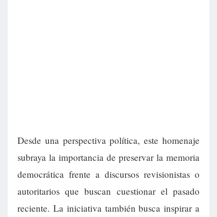
Desde una perspectiva política, este homenaje
subraya la importancia de preservar la memoria
democrática frente a discursos revisionistas o
autoritarios que buscan cuestionar el pasado
reciente. La iniciativa también busca inspirar a