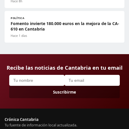
Hace 8h
POLÍTICA
Fomento invierte 180.000 euros en la mejora de la CA-
610 en Cantabria
Hace 1 días
Recibe las noticias de Cantabria en tu email
Suscribirme
Crónica Cantabria
Tu fuente de información local actualizada.