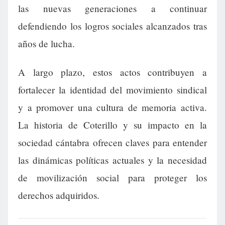
las nuevas generaciones a continuar
defendiendo los logros sociales alcanzados tras
años de lucha.
A largo plazo, estos actos contribuyen a
fortalecer la identidad del movimiento sindical
y a promover una cultura de memoria activa.
La historia de Coterillo y su impacto en la
sociedad cántabra ofrecen claves para entender
las dinámicas políticas actuales y la necesidad
de movilización social para proteger los
derechos adquiridos.