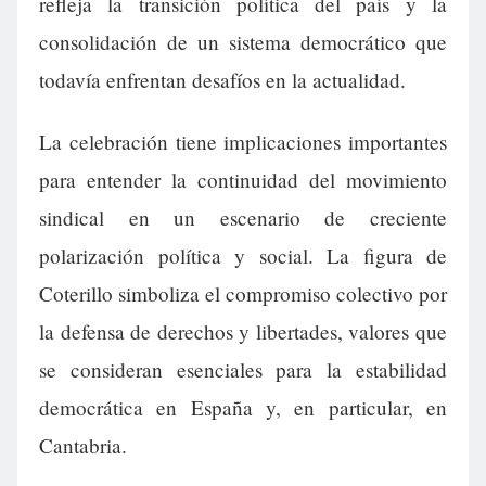
refleja la transición política del país y la
consolidación de un sistema democrático que
todavía enfrentan desafíos en la actualidad.
La celebración tiene implicaciones importantes
para entender la continuidad del movimiento
sindical en un escenario de creciente
polarización política y social. La figura de
Coterillo simboliza el compromiso colectivo por
la defensa de derechos y libertades, valores que
se consideran esenciales para la estabilidad
democrática en España y, en particular, en
Cantabria.