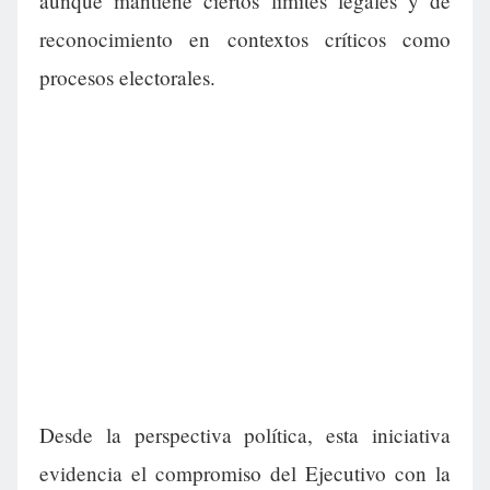
aunque mantiene ciertos límites legales y de
reconocimiento en contextos críticos como
procesos electorales.
Desde la perspectiva política, esta iniciativa
evidencia el compromiso del Ejecutivo con la