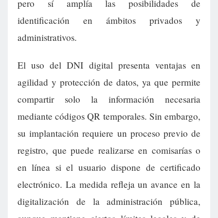
pero sí amplía las posibilidades de
identificación en ámbitos privados y
administrativos.
El uso del DNI digital presenta ventajas en
agilidad y protección de datos, ya que permite
compartir solo la información necesaria
mediante códigos QR temporales. Sin embargo,
su implantación requiere un proceso previo de
registro, que puede realizarse en comisarías o
en línea si el usuario dispone de certificado
electrónico. La medida refleja un avance en la
digitalización de la administración pública,