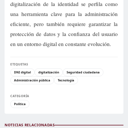
digitalización de la identidad se perfila como
una herramienta clave para la administración
eficiente, pero también requiere garantizar la
protección de datos y la confianza del usuario
en un entorno digital en constante evolución.
ETIQUETAS
DNI digital
digitalización
Seguridad ciudadana
Administración pública
Tecnología
CATEGORÍA
Política
NOTICIAS RELACIONADAS