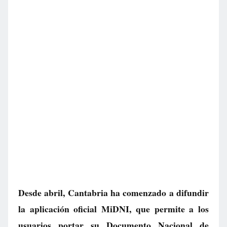
Desde abril, Cantabria ha comenzado a difundir
la aplicación oficial MiDNI, que permite a los
usuarios portar su Documento Nacional de