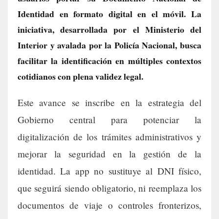
Identidad en formato digital en el móvil. La
iniciativa, desarrollada por el Ministerio del
Interior y avalada por la Policía Nacional, busca
facilitar la identificación en múltiples contextos
cotidianos con plena validez legal.
Este avance se inscribe en la estrategia del
Gobierno central para potenciar la
digitalización de los trámites administrativos y
mejorar la seguridad en la gestión de la
identidad. La app no sustituye al DNI físico,
que seguirá siendo obligatorio, ni reemplaza los
documentos de viaje o controles fronterizos,