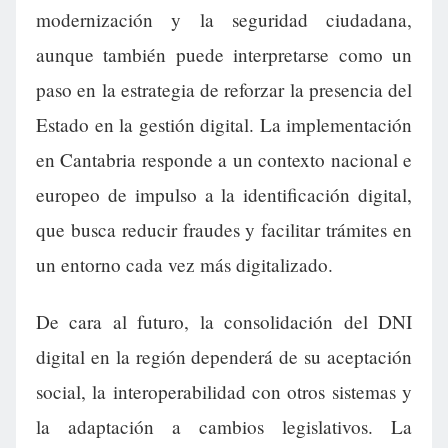
modernización y la seguridad ciudadana,
aunque también puede interpretarse como un
paso en la estrategia de reforzar la presencia del
Estado en la gestión digital. La implementación
en Cantabria responde a un contexto nacional e
europeo de impulso a la identificación digital,
que busca reducir fraudes y facilitar trámites en
un entorno cada vez más digitalizado.
De cara al futuro, la consolidación del DNI
digital en la región dependerá de su aceptación
social, la interoperabilidad con otros sistemas y
la adaptación a cambios legislativos. La