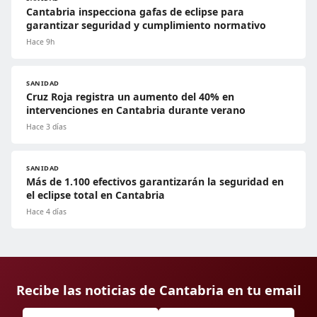
Cantabria inspecciona gafas de eclipse para
garantizar seguridad y cumplimiento normativo
Hace 9h
SANIDAD
Cruz Roja registra un aumento del 40% en
intervenciones en Cantabria durante verano
Hace 3 días
SANIDAD
Más de 1.100 efectivos garantizarán la seguridad en
el eclipse total en Cantabria
Hace 4 días
Recibe las noticias de Cantabria en tu email