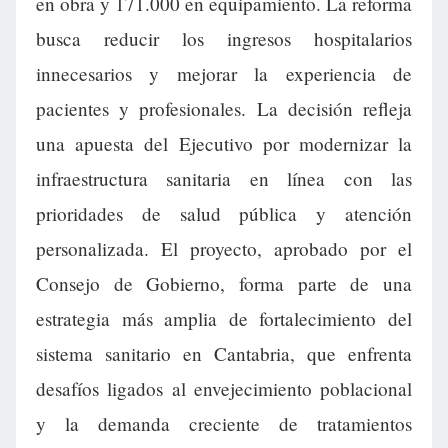
en obra y 171.000 en equipamiento. La reforma
busca reducir los ingresos hospitalarios
innecesarios y mejorar la experiencia de
pacientes y profesionales. La decisión refleja
una apuesta del Ejecutivo por modernizar la
infraestructura sanitaria en línea con las
prioridades de salud pública y atención
personalizada. El proyecto, aprobado por el
Consejo de Gobierno, forma parte de una
estrategia más amplia de fortalecimiento del
sistema sanitario en Cantabria, que enfrenta
desafíos ligados al envejecimiento poblacional
y la demanda creciente de tratamientos