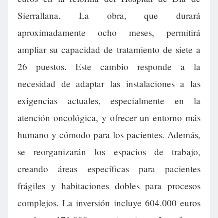
Sierrallana. La obra, que durará
aproximadamente ocho meses, permitirá
ampliar su capacidad de tratamiento de siete a
26 puestos. Este cambio responde a la
necesidad de adaptar las instalaciones a las
exigencias actuales, especialmente en la
atención oncológica, y ofrecer un entorno más
humano y cómodo para los pacientes. Además,
se reorganizarán los espacios de trabajo,
creando áreas específicas para pacientes
frágiles y habitaciones dobles para procesos
complejos. La inversión incluye 604.000 euros