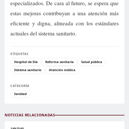
especializados. De cara al futuro, se espera que
estas mejoras contribuyan a una atención más
eficiente y digna, alineada con los estándares
actuales del sistema sanitario.
ETIQUETAS
Hospital de Día
Reforma sanitaria
Salud pública
Sistema sanitario
Atención médica
CATEGORÍA
Sanidad
NOTICIAS RELACIONADAS
SANIDAD