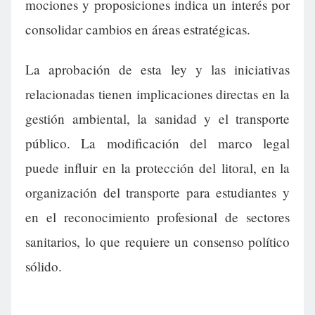
mociones y proposiciones indica un interés por
consolidar cambios en áreas estratégicas.
La aprobación de esta ley y las iniciativas
relacionadas tienen implicaciones directas en la
gestión ambiental, la sanidad y el transporte
público. La modificación del marco legal
puede influir en la protección del litoral, en la
organización del transporte para estudiantes y
en el reconocimiento profesional de sectores
sanitarios, lo que requiere un consenso político
sólido.