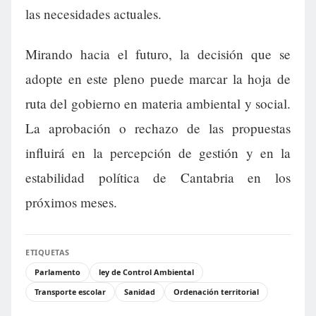
las necesidades actuales.
Mirando hacia el futuro, la decisión que se
adopte en este pleno puede marcar la hoja de
ruta del gobierno en materia ambiental y social.
La aprobación o rechazo de las propuestas
influirá en la percepción de gestión y en la
estabilidad política de Cantabria en los
próximos meses.
ETIQUETAS
Parlamento
ley de Control Ambiental
Transporte escolar
Sanidad
Ordenación territorial