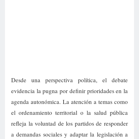
Desde una perspectiva política, el debate
evidencia la pugna por definir prioridades en la
agenda autonómica. La atención a temas como
el ordenamiento territorial o la salud pública
refleja la voluntad de los partidos de responder
a demandas sociales y adaptar la legislación a