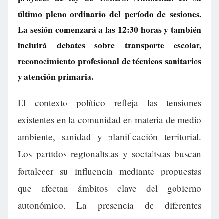
último pleno ordinario del período de sesiones.
La sesión comenzará a las 12:30 horas y también
incluirá debates sobre transporte escolar,
reconocimiento profesional de técnicos sanitarios
y atención primaria.
El contexto político refleja las tensiones
existentes en la comunidad en materia de medio
ambiente, sanidad y planificación territorial.
Los partidos regionalistas y socialistas buscan
fortalecer su influencia mediante propuestas
que afectan ámbitos clave del gobierno
autonómico. La presencia de diferentes