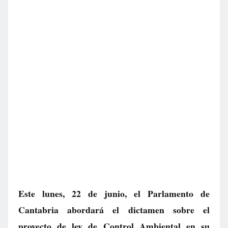
Este lunes, 22 de junio, el Parlamento de
Cantabria abordará el dictamen sobre el
proyecto de ley de Control Ambiental en su