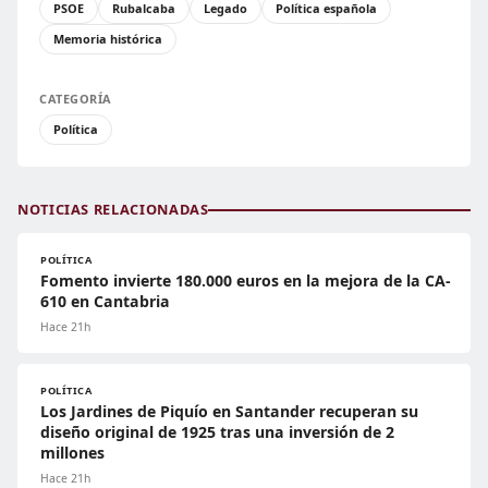
PSOE
Rubalcaba
Legado
Política española
Memoria histórica
CATEGORÍA
Política
NOTICIAS RELACIONADAS
POLÍTICA
Fomento invierte 180.000 euros en la mejora de la CA-
610 en Cantabria
Hace 21h
POLÍTICA
Los Jardines de Piquío en Santander recuperan su
diseño original de 1925 tras una inversión de 2
millones
Hace 21h