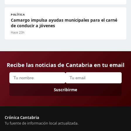
POLÍTICA
Camargo impulsa ayudas municipales para el carné
de conducir a jóvenes
Hace 23h
Recibe las noticias de Cantabria en tu email
Suscribirme
Crónica Cantabria
Tu fuente de información local actualizada.