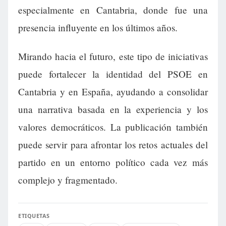
especialmente en Cantabria, donde fue una
presencia influyente en los últimos años.
Mirando hacia el futuro, este tipo de iniciativas
puede fortalecer la identidad del PSOE en
Cantabria y en España, ayudando a consolidar
una narrativa basada en la experiencia y los
valores democráticos. La publicación también
puede servir para afrontar los retos actuales del
partido en un entorno político cada vez más
complejo y fragmentado.
ETIQUETAS