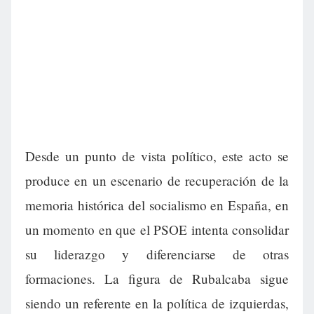
Desde un punto de vista político, este acto se
produce en un escenario de recuperación de la
memoria histórica del socialismo en España, en
un momento en que el PSOE intenta consolidar
su liderazgo y diferenciarse de otras
formaciones. La figura de Rubalcaba sigue
siendo un referente en la política de izquierdas,