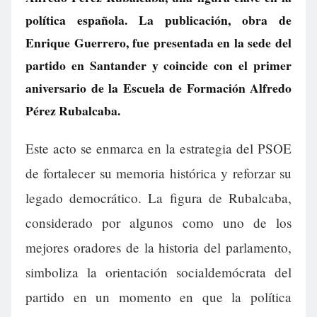
política española. La publicación, obra de
Enrique Guerrero, fue presentada en la sede del
partido en Santander y coincide con el primer
aniversario de la Escuela de Formación Alfredo
Pérez Rubalcaba.
Este acto se enmarca en la estrategia del PSOE
de fortalecer su memoria histórica y reforzar su
legado democrático. La figura de Rubalcaba,
considerado por algunos como uno de los
mejores oradores de la historia del parlamento,
simboliza la orientación socialdemócrata del
partido en un momento en que la política