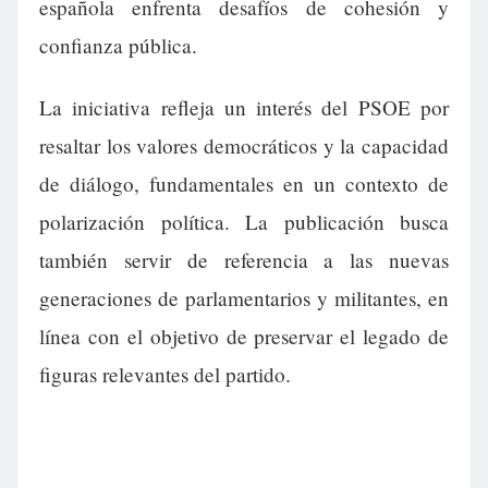
española enfrenta desafíos de cohesión y
confianza pública.
La iniciativa refleja un interés del PSOE por
resaltar los valores democráticos y la capacidad
de diálogo, fundamentales en un contexto de
polarización política. La publicación busca
también servir de referencia a las nuevas
generaciones de parlamentarios y militantes, en
línea con el objetivo de preservar el legado de
figuras relevantes del partido.