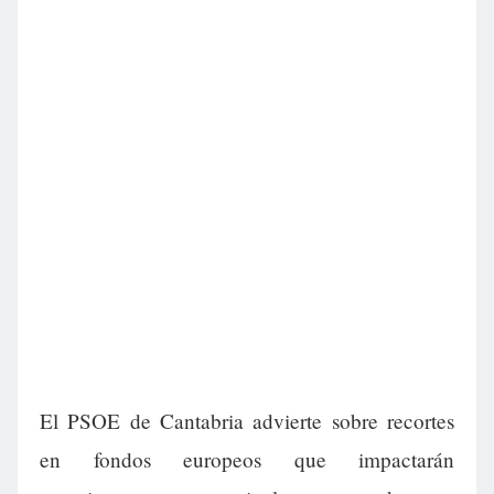
El PSOE de Cantabria advierte sobre recortes
en fondos europeos que impactarán