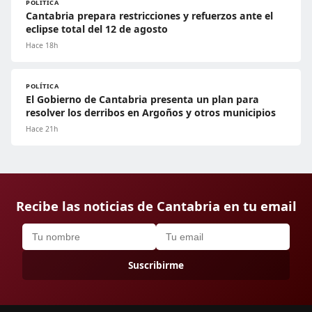
POLÍTICA
Cantabria prepara restricciones y refuerzos ante el
eclipse total del 12 de agosto
Hace 18h
POLÍTICA
El Gobierno de Cantabria presenta un plan para
resolver los derribos en Argoños y otros municipios
Hace 21h
Recibe las noticias de Cantabria en tu email
Suscribirme