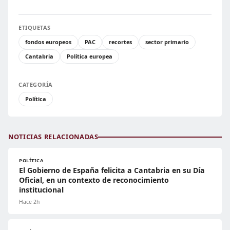
ETIQUETAS
fondos europeos
PAC
recortes
sector primario
Cantabria
Política europea
CATEGORÍA
Política
NOTICIAS RELACIONADAS
POLÍTICA
El Gobierno de España felicita a Cantabria en su Día
Oficial, en un contexto de reconocimiento
institucional
Hace 2h