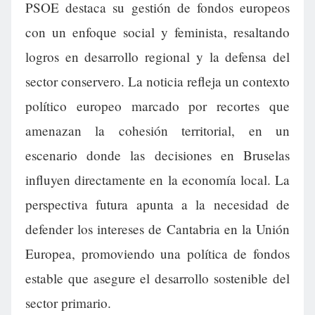
PSOE destaca su gestión de fondos europeos
con un enfoque social y feminista, resaltando
logros en desarrollo regional y la defensa del
sector conservero. La noticia refleja un contexto
político europeo marcado por recortes que
amenazan la cohesión territorial, en un
escenario donde las decisiones en Bruselas
influyen directamente en la economía local. La
perspectiva futura apunta a la necesidad de
defender los intereses de Cantabria en la Unión
Europea, promoviendo una política de fondos
estable que asegure el desarrollo sostenible del
sector primario.