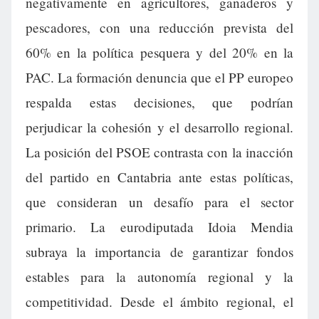
negativamente en agricultores, ganaderos y
pescadores, con una reducción prevista del
60% en la política pesquera y del 20% en la
PAC. La formación denuncia que el PP europeo
respalda estas decisiones, que podrían
perjudicar la cohesión y el desarrollo regional.
La posición del PSOE contrasta con la inacción
del partido en Cantabria ante estas políticas,
que consideran un desafío para el sector
primario. La eurodiputada Idoia Mendia
subraya la importancia de garantizar fondos
estables para la autonomía regional y la
competitividad. Desde el ámbito regional, el