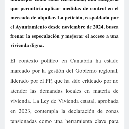
que permitiría aplicar medidas de control en el
mercado de alquiler. La petición, respaldada por
el Ayuntamiento desde noviembre de 2024, busca
frenar la especulación y mejorar el acceso a una
vivienda digna.
El contexto político en Cantabria ha estado
marcado por la gestión del Gobierno regional,
liderado por el PP, que ha sido criticado por no
atender las demandas locales en materia de
vivienda. La Ley de Vivienda estatal, aprobada
en 2023, contempla la declaración de zonas
tensionadas como una herramienta clave para