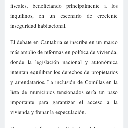
fiscales, beneficiando principalmente a los
inquilinos, en un escenario de creciente
inseguridad habitacional.
El debate en Cantabria se inscribe en un marco
más amplio de reformas en política de vivienda,
donde la legislación nacional y autonómica
intentan equilibrar los derechos de propietarios
y arrendatarios. La inclusión de Comillas en la
lista de municipios tensionados sería un paso
importante para garantizar el acceso a la
vivienda y frenar la especulación.