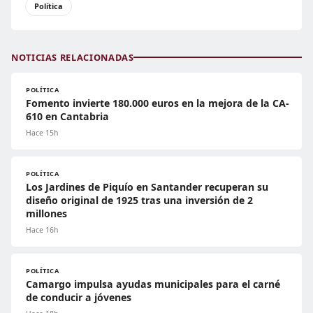
Política
NOTICIAS RELACIONADAS
POLÍTICA
Fomento invierte 180.000 euros en la mejora de la CA-
610 en Cantabria
Hace 15h
POLÍTICA
Los Jardines de Piquío en Santander recuperan su
diseño original de 1925 tras una inversión de 2
millones
Hace 16h
POLÍTICA
Camargo impulsa ayudas municipales para el carné
de conducir a jóvenes