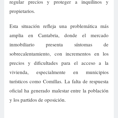
regular precios y proteger a inquilinos y
propietarios.
Esta situación refleja una problemática más
amplia en Cantabria, donde el mercado
inmobiliario presenta síntomas de
sobrecalentamiento, con incrementos en los
precios y dificultades para el acceso a la
vivienda, especialmente en municipios
turísticos como Comillas. La falta de respuesta
oficial ha generado malestar entre la población
y los partidos de oposición.