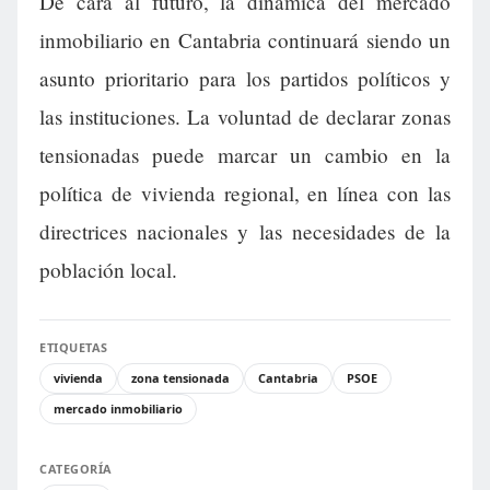
De cara al futuro, la dinámica del mercado
inmobiliario en Cantabria continuará siendo un
asunto prioritario para los partidos políticos y
las instituciones. La voluntad de declarar zonas
tensionadas puede marcar un cambio en la
política de vivienda regional, en línea con las
directrices nacionales y las necesidades de la
población local.
ETIQUETAS
vivienda
zona tensionada
Cantabria
PSOE
mercado inmobiliario
CATEGORÍA