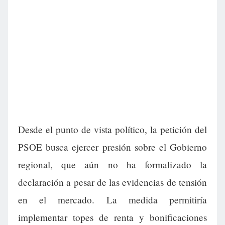
Desde el punto de vista político, la petición del
PSOE busca ejercer presión sobre el Gobierno
regional, que aún no ha formalizado la
declaración a pesar de las evidencias de tensión
en el mercado. La medida permitiría
implementar topes de renta y bonificaciones