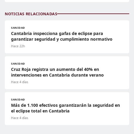
NOTICIAS RELACIONADAS
SANIDAD
Cantabria inspecciona gafas de eclipse para
garantizar seguridad y cumplimiento normativo
Hace 22h
SANIDAD
Cruz Roja registra un aumento del 40% en
intervenciones en Cantabria durante verano
Hace 4 días
SANIDAD
Más de 1.100 efectivos garantizarán la seguridad en
el eclipse total en Cantabria
Hace 4 días