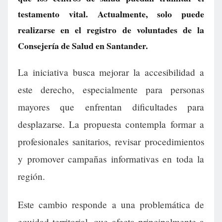
testamento vital. Actualmente, solo puede
realizarse en el registro de voluntades de la
Consejería de Salud en Santander.
La iniciativa busca mejorar la accesibilidad a
este derecho, especialmente para personas
mayores que enfrentan dificultades para
desplazarse. La propuesta contempla formar a
profesionales sanitarios, revisar procedimientos
y promover campañas informativas en toda la
región.
Este cambio responde a una problemática de
equidad territorial, que afecta principalmente a