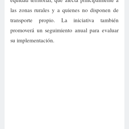
las zonas rurales y a quienes no disponen de
transporte propio. La iniciativa también
promoverá un seguimiento anual para evaluar
su implementación.