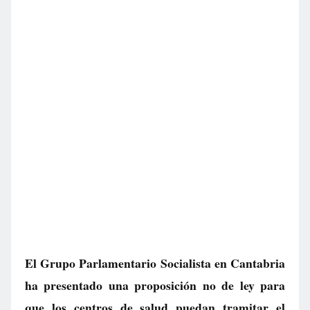
El Grupo Parlamentario Socialista en Cantabria
ha presentado una proposición no de ley para
que los centros de salud puedan tramitar el