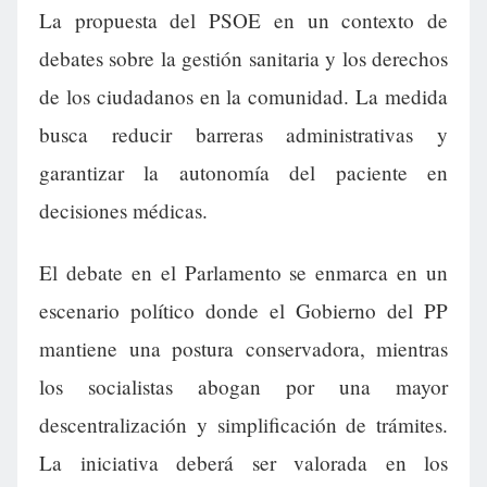
La propuesta del PSOE en un contexto de
debates sobre la gestión sanitaria y los derechos
de los ciudadanos en la comunidad. La medida
busca reducir barreras administrativas y
garantizar la autonomía del paciente en
decisiones médicas.
El debate en el Parlamento se enmarca en un
escenario político donde el Gobierno del PP
mantiene una postura conservadora, mientras
los socialistas abogan por una mayor
descentralización y simplificación de trámites.
La iniciativa deberá ser valorada en los