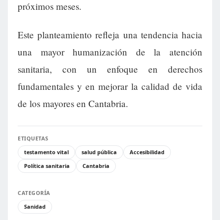
próximos meses.
Este planteamiento refleja una tendencia hacia
una mayor humanización de la atención
sanitaria, con un enfoque en derechos
fundamentales y en mejorar la calidad de vida
de los mayores en Cantabria.
ETIQUETAS
testamento vital
salud pública
Accesibilidad
Política sanitaria
Cantabria
CATEGORÍA
Sanidad