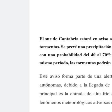
El sur de Cantabria estará en aviso am
tormentas. Se prevé una precipitación
con una probabilidad del 40 al 70% 
mismo período, las tormentas podrán 
Este aviso forma parte de una ale
autónomas, debido a la llegada de 
principal es la entrada de aire frí
fenómenos meteorológicos adversos en