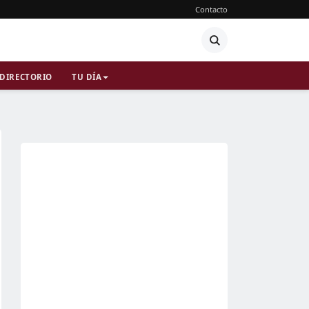
Contacto
DIRECTORIO
TU DÍA