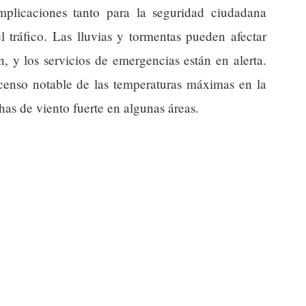
mplicaciones tanto para la seguridad ciudadana
l tráfico. Las lluvias y tormentas pueden afectar
, y los servicios de emergencias están en alerta.
censo notable de las temperaturas máximas en la
as de viento fuerte en algunas áreas.