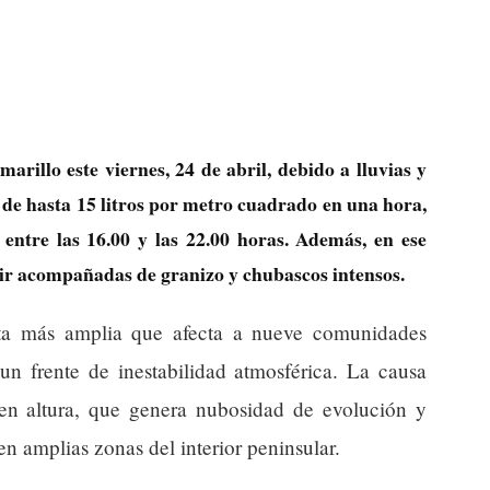
arillo este viernes, 24 de abril, debido a lluvias y
 de hasta 15 litros por metro cuadrado en una hora,
entre las 16.00 y las 22.00 horas. Además, en ese
ir acompañadas de granizo y chubascos intensos.
rta más amplia que afecta a nueve comunidades
un frente de inestabilidad atmosférica. La causa
o en altura, que genera nubosidad de evolución y
 amplias zonas del interior peninsular.