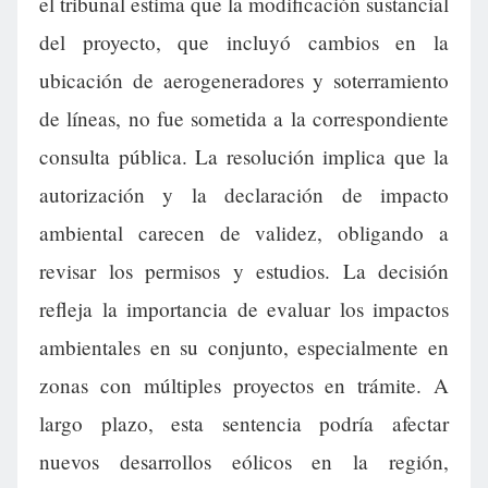
el tribunal estima que la modificación sustancial
del proyecto, que incluyó cambios en la
ubicación de aerogeneradores y soterramiento
de líneas, no fue sometida a la correspondiente
consulta pública. La resolución implica que la
autorización y la declaración de impacto
ambiental carecen de validez, obligando a
revisar los permisos y estudios. La decisión
refleja la importancia de evaluar los impactos
ambientales en su conjunto, especialmente en
zonas con múltiples proyectos en trámite. A
largo plazo, esta sentencia podría afectar
nuevos desarrollos eólicos en la región,