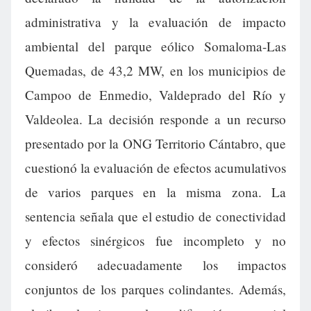
administrativa y la evaluación de impacto
ambiental del parque eólico Somaloma-Las
Quemadas, de 43,2 MW, en los municipios de
Campoo de Enmedio, Valdeprado del Río y
Valdeolea. La decisión responde a un recurso
presentado por la ONG Territorio Cántabro, que
cuestionó la evaluación de efectos acumulativos
de varios parques en la misma zona. La
sentencia señala que el estudio de conectividad
y efectos sinérgicos fue incompleto y no
consideró adecuadamente los impactos
conjuntos de los parques colindantes. Además,