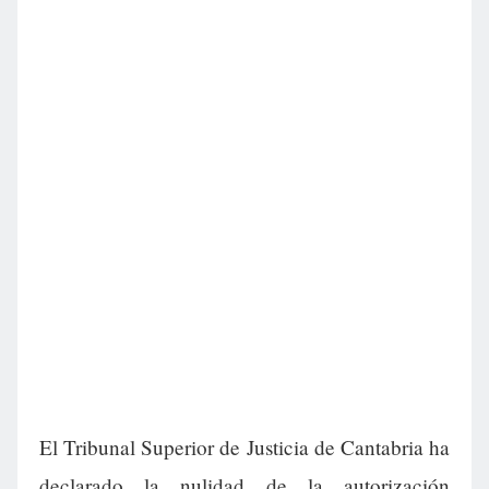
El Tribunal Superior de Justicia de Cantabria ha
declarado la nulidad de la autorización