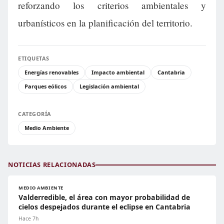
reforzando los criterios ambientales y
urbanísticos en la planificación del territorio.
ETIQUETAS
Energías renovables
Impacto ambiental
Cantabria
Parques eólicos
Legislación ambiental
CATEGORÍA
Medio Ambiente
NOTICIAS RELACIONADAS
MEDIO AMBIENTE
Valderredible, el área con mayor probabilidad de
cielos despejados durante el eclipse en Cantabria
Hace 7h